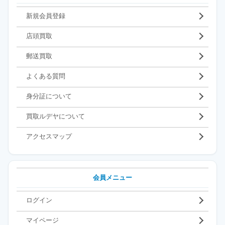
新規会員登録
店頭買取
郵送買取
よくある質問
身分証について
買取ルデヤについて
アクセスマップ
会員メニュー
ログイン
マイページ