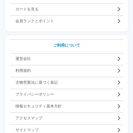
カートを見る
会員ランクとポイント
ご利用について
運営会社
利用規約
古物営業法に基づく表記
プライバシーポリシー
情報セキュリティ基本方針
アクセスマップ
サイトマップ