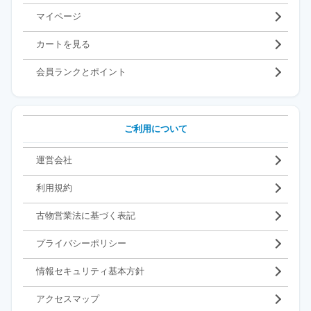
マイページ
カートを見る
会員ランクとポイント
ご利用について
運営会社
利用規約
古物営業法に基づく表記
プライバシーポリシー
情報セキュリティ基本方針
アクセスマップ