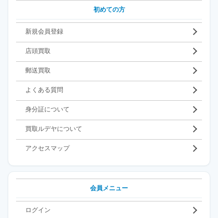
初めての方
新規会員登録
店頭買取
郵送買取
よくある質問
身分証について
買取ルデヤについて
アクセスマップ
会員メニュー
ログイン