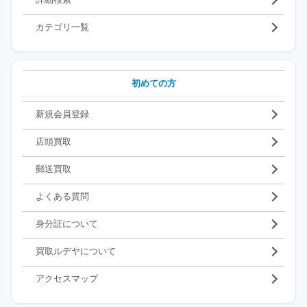
カテゴリ一覧
初めての方
新規会員登録
店頭買取
郵送買取
よくある質問
身分証について
買取ルデヤについて
アクセスマップ