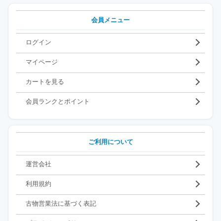
会員メニュー
ログイン
マイページ
カートを見る
会員ランクとポイント
ご利用について
運営会社
利用規約
古物営業法に基づく表記