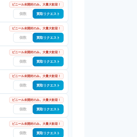
ビニール未開封のみ。大量大歓迎！
買取リクエスト
ビニール未開封のみ。大量大歓迎！
買取リクエスト
ビニール未開封のみ。大量大歓迎！
買取リクエスト
ビニール未開封のみ。大量大歓迎！
買取リクエスト
ビニール未開封のみ。大量大歓迎！
買取リクエスト
ビニール未開封のみ。大量大歓迎！
買取リクエスト