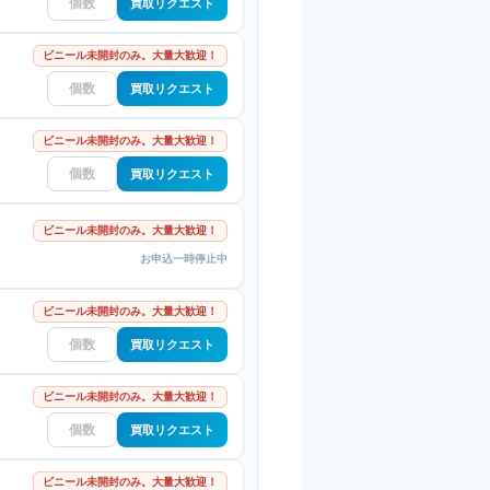
買取リクエスト
ビニール未開封のみ。大量大歓迎！
買取リクエスト
ビニール未開封のみ。大量大歓迎！
買取リクエスト
ビニール未開封のみ。大量大歓迎！
お申込一時停止中
ビニール未開封のみ。大量大歓迎！
買取リクエスト
ビニール未開封のみ。大量大歓迎！
買取リクエスト
ビニール未開封のみ。大量大歓迎！