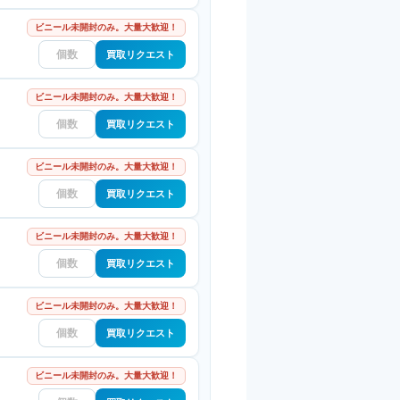
ビニール未開封のみ。大量大歓迎！
買取リクエスト
ビニール未開封のみ。大量大歓迎！
買取リクエスト
ビニール未開封のみ。大量大歓迎！
買取リクエスト
ビニール未開封のみ。大量大歓迎！
買取リクエスト
ビニール未開封のみ。大量大歓迎！
買取リクエスト
ビニール未開封のみ。大量大歓迎！