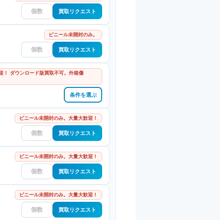
買取リクエスト
ビニール未開封のみ。
買取リクエスト
迎！ ダウンロード版買取不可。外箱傷
条件を選ぶ
ビニール未開封のみ。大量大歓迎！
買取リクエスト
ビニール未開封のみ。大量大歓迎！
買取リクエスト
ビニール未開封のみ。大量大歓迎！
買取リクエスト