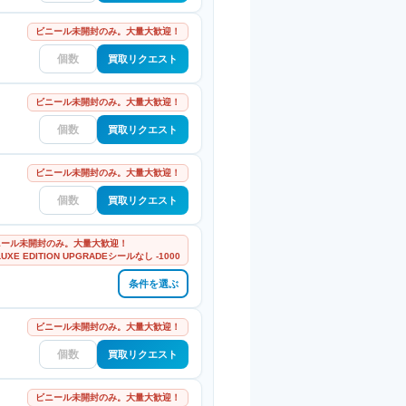
ビニール未開封のみ。大量大歓迎！
買取リクエスト
ビニール未開封のみ。大量大歓迎！
買取リクエスト
ビニール未開封のみ。大量大歓迎！
買取リクエスト
ニール未開封のみ。大量大歓迎！
LUXE EDITION UPGRADEシールなし -1000
条件を選ぶ
ビニール未開封のみ。大量大歓迎！
買取リクエスト
ビニール未開封のみ。大量大歓迎！