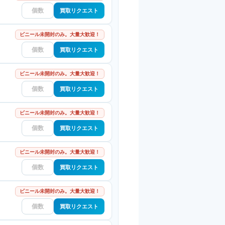
買取リクエスト
ビニール未開封のみ。大量大歓迎！
買取リクエスト
ビニール未開封のみ。大量大歓迎！
買取リクエスト
ビニール未開封のみ。大量大歓迎！
買取リクエスト
ビニール未開封のみ。大量大歓迎！
買取リクエスト
ビニール未開封のみ。大量大歓迎！
買取リクエスト