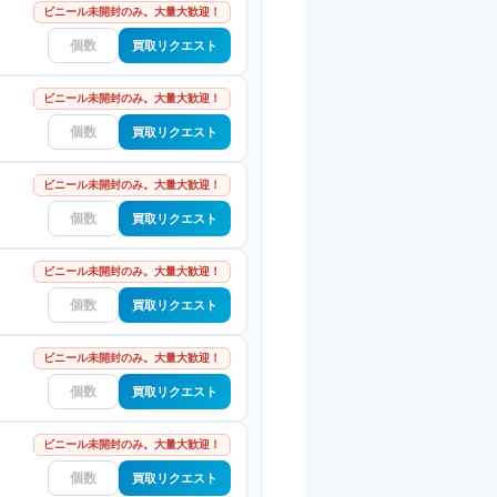
ビニール未開封のみ。大量大歓迎！
買取リクエスト
ビニール未開封のみ。大量大歓迎！
買取リクエスト
ビニール未開封のみ。大量大歓迎！
買取リクエスト
ビニール未開封のみ。大量大歓迎！
買取リクエスト
ビニール未開封のみ。大量大歓迎！
買取リクエスト
ビニール未開封のみ。大量大歓迎！
買取リクエスト