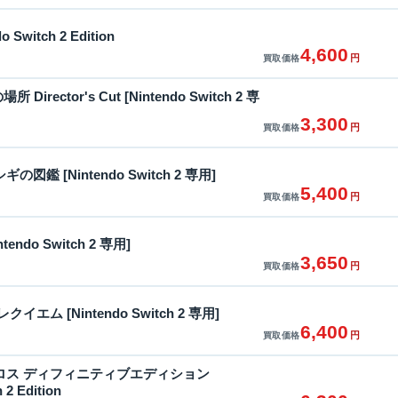
do Switch 2 Edition
4,600
円
買取価格
irector's Cut [Nintendo Switch 2 専
3,300
円
買取価格
鑑 [Nintendo Switch 2 専用]
5,400
円
買取価格
Nintendo Switch 2 専用]
3,650
円
買取価格
エム [Nintendo Switch 2 専用]
6,400
円
買取価格
ロス ディフィニティブエディション
 2 Edition