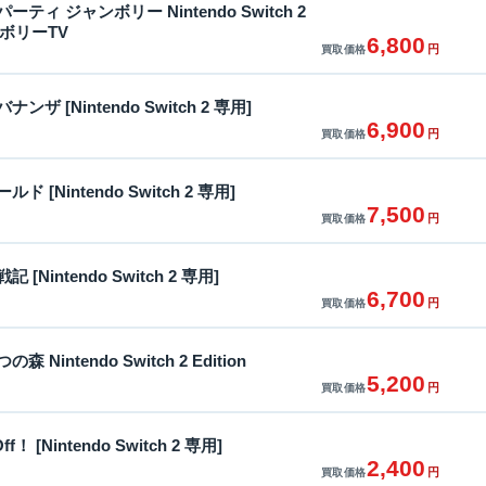
ティ ジャンボリー Nintendo Switch 2
ャンボリーTV
6,800
円
買取価格
ザ [Nintendo Switch 2 専用]
6,900
円
買取価格
 [Nintendo Switch 2 専用]
7,500
円
買取価格
[Nintendo Switch 2 専用]
6,700
円
買取価格
Nintendo Switch 2 Edition
5,200
円
買取価格
-Off！ [Nintendo Switch 2 専用]
2,400
円
買取価格