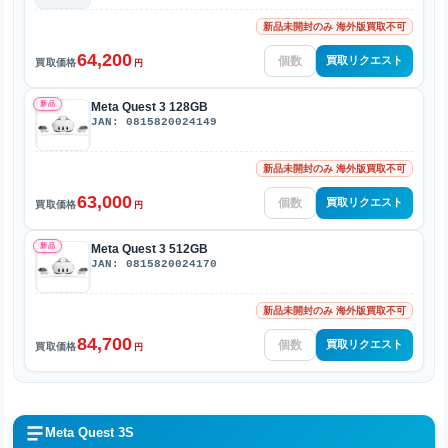
新品未開封のみ 海外版買取不可
64,200
買取リクエスト
買取価格
円
新品
Meta Quest 3 128GB
JAN: 0815820024149
新品未開封のみ 海外版買取不可
63,000
買取リクエスト
買取価格
円
新品
Meta Quest 3 512GB
JAN: 0815820024170
新品未開封のみ 海外版買取不可
84,700
買取リクエスト
買取価格
円
Meta Quest 3S