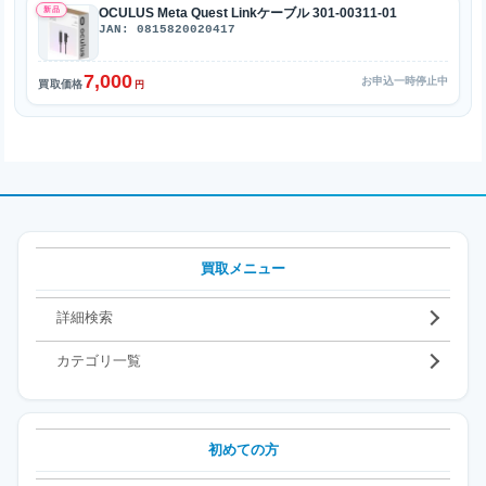
新品
OCULUS Meta Quest Linkケーブル 301-00311-01
JAN: 0815820020417
7,000
お申込一時停止中
買取価格
円
買取メニュー
詳細検索
カテゴリ一覧
初めての方