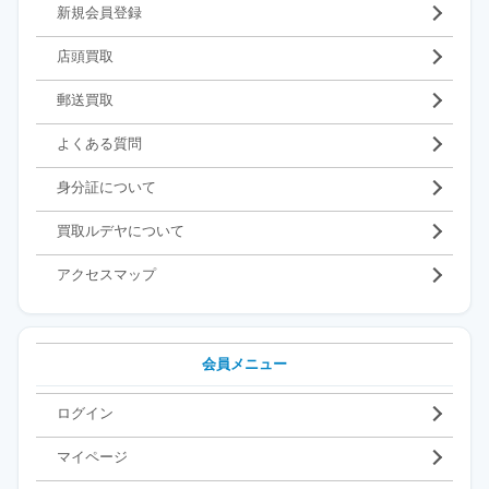
新規会員登録
店頭買取
郵送買取
よくある質問
身分証について
買取ルデヤについて
アクセスマップ
会員メニュー
ログイン
マイページ