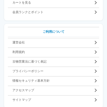
カートを見る
会員ランクとポイント
ご利用について
運営会社
利用規約
古物営業法に基づく表記
プライバシーポリシー
情報セキュリティ基本方針
アクセスマップ
サイトマップ