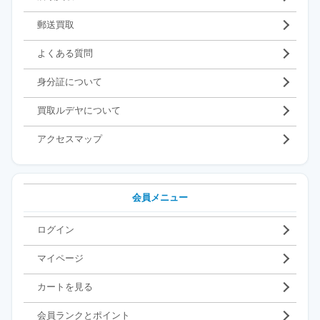
郵送買取
よくある質問
身分証について
買取ルデヤについて
アクセスマップ
会員メニュー
ログイン
マイページ
カートを見る
会員ランクとポイント