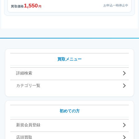
1,550
お申込一時停止中
買取価格
円
買取メニュー
詳細検索
カテゴリ一覧
初めての方
新規会員登録
店頭買取