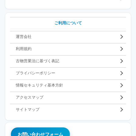
ご利用について
運営会社
利用規約
古物営業法に基づく表記
プライバシーポリシー
情報セキュリティ基本方針
アクセスマップ
サイトマップ
お問い合わせフォーム