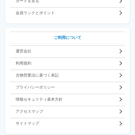
カートを見る
会員ランクとポイント
ご利用について
運営会社
利用規約
古物営業法に基づく表記
プライバシーポリシー
情報セキュリティ基本方針
アクセスマップ
サイトマップ