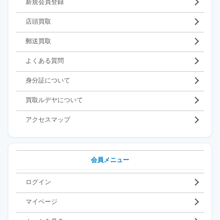
新規会員登録
店頭買取
郵送買取
よくある質問
身分証について
買取ルデヤについて
アクセスマップ
会員メニュー
ログイン
マイページ