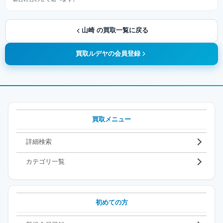
山崎 の買取一覧に戻る
買取ルデヤの会員登録
買取メニュー
詳細検索
カテゴリ一覧
初めての方