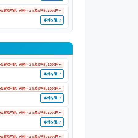
み買取可能。外箱ヘコミ及び汚れ-2000円～
条件を選ぶ
み買取可能。外箱ヘコミ及び汚れ-1000円～
条件を選ぶ
み買取可能。外箱ヘコミ及び汚れ-1000円～
条件を選ぶ
み買取可能。外箱ヘコミ及び汚れ-1000円～
条件を選ぶ
み買取可能。外箱ヘコミ及び汚れ-1000円～