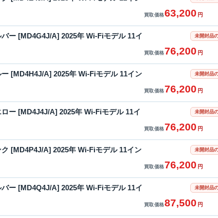
63,200
円
買取価格
ルバー [MD4G4J/A] 2025年 Wi-Fiモデル 11イ
未開封品の
76,200
円
買取価格
ルー [MD4H4J/A] 2025年 Wi-Fiモデル 11イン
未開封品の
76,200
円
買取価格
エロー [MD4J4J/A] 2025年 Wi-Fiモデル 11イ
未開封品の
76,200
円
買取価格
ンク [MD4P4J/A] 2025年 Wi-Fiモデル 11イン
未開封品の
76,200
円
買取価格
ルバー [MD4Q4J/A] 2025年 Wi-Fiモデル 11イ
未開封品の
87,500
円
買取価格