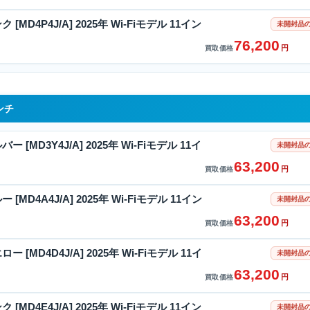
ンク [MD4P4J/A] 2025年 Wi-Fiモデル 11イン
未開封品の
76,200
円
買取価格
インチ
ルバー [MD3Y4J/A] 2025年 Wi-Fiモデル 11イ
未開封品の
63,200
円
買取価格
ルー [MD4A4J/A] 2025年 Wi-Fiモデル 11イン
未開封品の
63,200
円
買取価格
エロー [MD4D4J/A] 2025年 Wi-Fiモデル 11イ
未開封品の
63,200
円
買取価格
ンク [MD4E4J/A] 2025年 Wi-Fiモデル 11イン
未開封品の