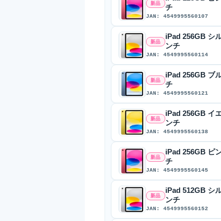
新品
チ
JAN: 4549995560107
iPad 256GB シ
新品
ンチ
JAN: 4549995560114
iPad 256GB ブ
新品
チ
JAN: 4549995560121
iPad 256GB イ
新品
ンチ
JAN: 4549995560138
iPad 256GB ピ
新品
チ
JAN: 4549995560145
iPad 512GB シ
新品
ンチ
JAN: 4549995560152