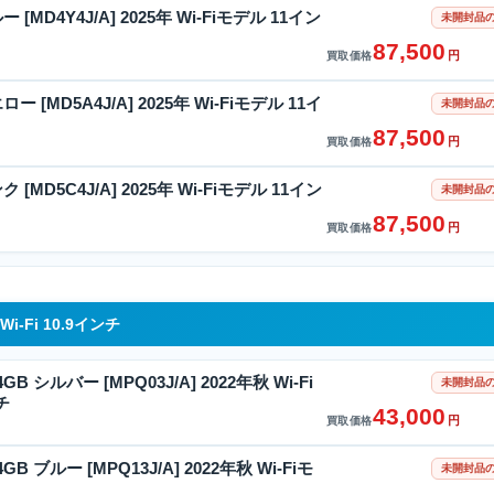
ルー [MD4Y4J/A] 2025年 Wi-Fiモデル 11イン
未開封品の
87,500
円
買取価格
エロー [MD5A4J/A] 2025年 Wi-Fiモデル 11イ
未開封品の
87,500
円
買取価格
ンク [MD5C4J/A] 2025年 Wi-Fiモデル 11イン
未開封品の
87,500
円
買取価格
i-Fi 10.9インチ
4GB シルバー [MPQ03J/A] 2022年秋 Wi-Fi
未開封品の
チ
43,000
円
買取価格
4GB ブルー [MPQ13J/A] 2022年秋 Wi-Fiモ
未開封品の