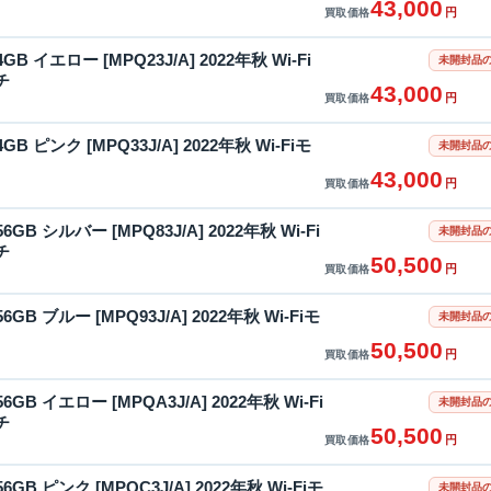
43,000
円
買取価格
4GB イエロー [MPQ23J/A] 2022年秋 Wi-Fi
未開封品の
チ
43,000
円
買取価格
4GB ピンク [MPQ33J/A] 2022年秋 Wi-Fiモ
未開封品の
43,000
円
買取価格
56GB シルバー [MPQ83J/A] 2022年秋 Wi-Fi
未開封品の
チ
50,500
円
買取価格
56GB ブルー [MPQ93J/A] 2022年秋 Wi-Fiモ
未開封品の
50,500
円
買取価格
56GB イエロー [MPQA3J/A] 2022年秋 Wi-Fi
未開封品の
チ
50,500
円
買取価格
56GB ピンク [MPQC3J/A] 2022年秋 Wi-Fiモ
未開封品の