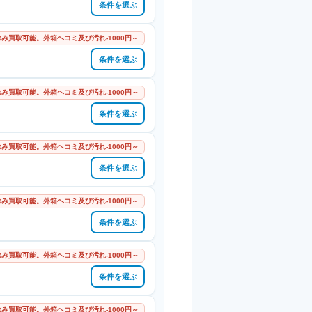
条件を選ぶ
み買取可能。外箱ヘコミ及び汚れ-1000円～
条件を選ぶ
み買取可能。外箱ヘコミ及び汚れ-1000円～
条件を選ぶ
み買取可能。外箱ヘコミ及び汚れ-1000円～
条件を選ぶ
み買取可能。外箱ヘコミ及び汚れ-1000円～
条件を選ぶ
み買取可能。外箱ヘコミ及び汚れ-1000円～
条件を選ぶ
み買取可能。外箱ヘコミ及び汚れ-1000円～