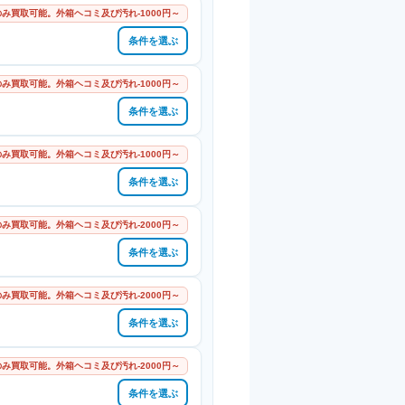
み買取可能。外箱ヘコミ及び汚れ-1000円～
条件を選ぶ
み買取可能。外箱ヘコミ及び汚れ-1000円～
条件を選ぶ
み買取可能。外箱ヘコミ及び汚れ-1000円～
条件を選ぶ
み買取可能。外箱ヘコミ及び汚れ-2000円～
条件を選ぶ
み買取可能。外箱ヘコミ及び汚れ-2000円～
条件を選ぶ
み買取可能。外箱ヘコミ及び汚れ-2000円～
条件を選ぶ