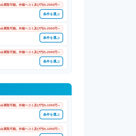
み買取可能。外箱ヘコミ及び汚れ-2000円～
条件を選ぶ
み買取可能。外箱ヘコミ及び汚れ-2000円～
条件を選ぶ
み買取可能。外箱ヘコミ及び汚れ-2000円～
条件を選ぶ
み買取可能。外箱ヘコミ及び汚れ-1000円～
条件を選ぶ
み買取可能。外箱ヘコミ及び汚れ-1000円～