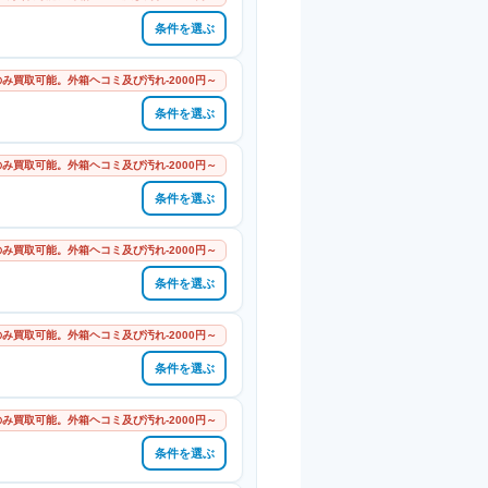
条件を選ぶ
み買取可能。外箱ヘコミ及び汚れ-2000円～
条件を選ぶ
み買取可能。外箱ヘコミ及び汚れ-2000円～
条件を選ぶ
み買取可能。外箱ヘコミ及び汚れ-2000円～
条件を選ぶ
み買取可能。外箱ヘコミ及び汚れ-2000円～
条件を選ぶ
み買取可能。外箱ヘコミ及び汚れ-2000円～
条件を選ぶ