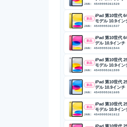
JAN: 4549995361520
iPad 第10世代 6
新品
モデル 10.9イン
JAN: 4549995361537
iPad 第10世代 6
新品
デル 10.9インチ
JAN: 4549995361544
iPad 第10世代 2
新品
モデル 10.9イン
JAN: 4549995361599
iPad 第10世代 2
新品
デル 10.9インチ
JAN: 4549995361605
iPad 第10世代 2
新品
モデル 10.9イン
JAN: 4549995361612
iPad 第10世代 2