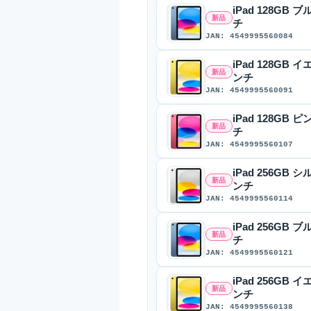
iPad 128GB ブ
新品
チ
JAN: 4549995560084
iPad 128GB イ
新品
ンチ
JAN: 4549995560091
iPad 128GB ピ
新品
チ
JAN: 4549995560107
iPad 256GB シ
新品
ンチ
JAN: 4549995560114
iPad 256GB ブ
新品
チ
JAN: 4549995560121
iPad 256GB イ
新品
ンチ
JAN: 4549995560138