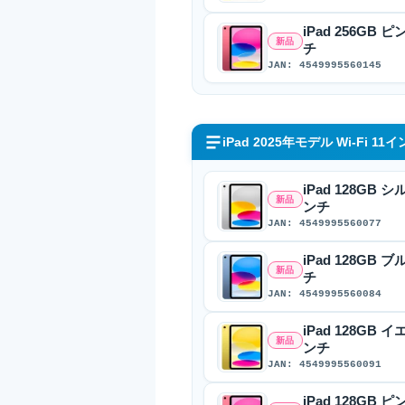
iPad 256GB ピ
新品
チ
JAN: 4549995560145
iPad 2025年モデル Wi-Fi 11
iPad 128GB シ
新品
ンチ
JAN: 4549995560077
iPad 128GB ブ
新品
チ
JAN: 4549995560084
iPad 128GB イ
新品
ンチ
JAN: 4549995560091
iPad 128GB ピ