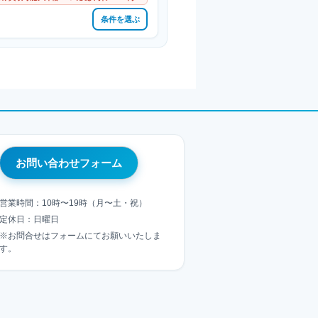
条件を選ぶ
お問い合わせフォーム
営業時間：10時〜19時（月〜土・祝）
定休日：日曜日
※お問合せはフォームにてお願いいたしま
す。