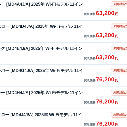
ルー [MD4A4J/A] 2025年 Wi-Fiモデル 11イン
未開封品の
63,200
円
買取価格
エロー [MD4D4J/A] 2025年 Wi-Fiモデル 11イ
未開封品の
63,200
円
買取価格
ンク [MD4E4J/A] 2025年 Wi-Fiモデル 11イン
未開封品の
63,200
円
買取価格
ルバー [MD4G4J/A] 2025年 Wi-Fiモデル 11イ
未開封品の
76,200
円
買取価格
ルー [MD4H4J/A] 2025年 Wi-Fiモデル 11イン
未開封品の
76,200
円
買取価格
エロー [MD4J4J/A] 2025年 Wi-Fiモデル 11イ
未開封品の
76,200
円
買取価格