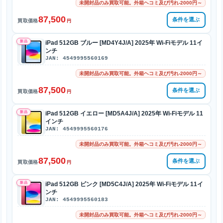
未開封品のみ買取可能。外箱ヘコミ及び汚れ-2000円～
87,500
条件を選ぶ
買取価格
円
新品
iPad 512GB ブルー [MD4Y4J/A] 2025年 Wi-Fiモデル 11イ
ンチ
JAN: 4549995560169
未開封品のみ買取可能。外箱ヘコミ及び汚れ-2000円～
87,500
条件を選ぶ
買取価格
円
新品
iPad 512GB イエロー [MD5A4J/A] 2025年 Wi-Fiモデル 11
インチ
JAN: 4549995560176
未開封品のみ買取可能。外箱ヘコミ及び汚れ-2000円～
87,500
条件を選ぶ
買取価格
円
新品
iPad 512GB ピンク [MD5C4J/A] 2025年 Wi-Fiモデル 11イ
ンチ
JAN: 4549995560183
未開封品のみ買取可能。外箱ヘコミ及び汚れ-2000円～