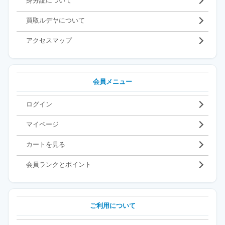
身分証について
買取ルデヤについて
アクセスマップ
会員メニュー
ログイン
マイページ
カートを見る
会員ランクとポイント
ご利用について