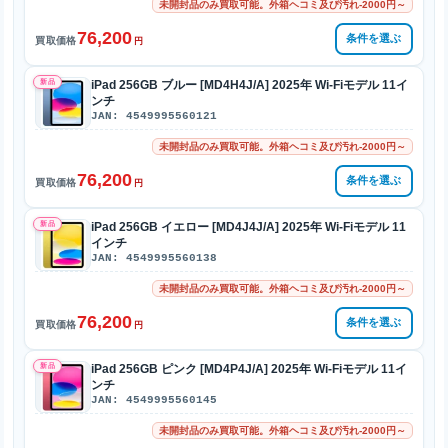
未開封品のみ買取可能。外箱ヘコミ及び汚れ-2000円～
76,200
条件を選ぶ
買取価格
円
新品
iPad 256GB ブルー [MD4H4J/A] 2025年 Wi-Fiモデル 11イ
ンチ
JAN: 4549995560121
未開封品のみ買取可能。外箱ヘコミ及び汚れ-2000円～
76,200
条件を選ぶ
買取価格
円
新品
iPad 256GB イエロー [MD4J4J/A] 2025年 Wi-Fiモデル 11
インチ
JAN: 4549995560138
未開封品のみ買取可能。外箱ヘコミ及び汚れ-2000円～
76,200
条件を選ぶ
買取価格
円
新品
iPad 256GB ピンク [MD4P4J/A] 2025年 Wi-Fiモデル 11イ
ンチ
JAN: 4549995560145
未開封品のみ買取可能。外箱ヘコミ及び汚れ-2000円～