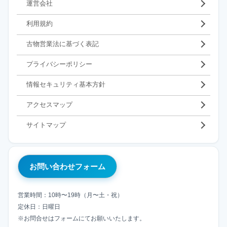
運営会社
利用規約
古物営業法に基づく表記
プライバシーポリシー
情報セキュリティ基本方針
アクセスマップ
サイトマップ
お問い合わせフォーム
営業時間：10時〜19時（月〜土・祝）
定休日：日曜日
※お問合せはフォームにてお願いいたします。