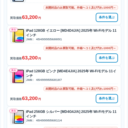
未開封品のみ買取可能。外箱ヘコミ及び汚れ-1000円～
63,200
条件を選ぶ
買取価格
円
新品
iPad 128GB イエロー [MD4D4J/A] 2025年 Wi-Fiモデル 11
インチ
JAN: 4549995560091
未開封品のみ買取可能。外箱ヘコミ及び汚れ-1000円～
63,200
条件を選ぶ
買取価格
円
新品
iPad 128GB ピンク [MD4E4J/A] 2025年 Wi-Fiモデル 11イ
ンチ
JAN: 4549995560107
未開封品のみ買取可能。外箱ヘコミ及び汚れ-1000円～
63,200
条件を選ぶ
買取価格
円
新品
iPad 256GB シルバー [MD4G4J/A] 2025年 Wi-Fiモデル 11
インチ
JAN: 4549995560114