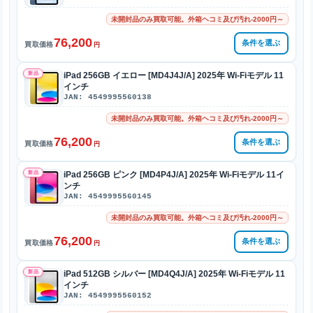
未開封品のみ買取可能。外箱ヘコミ及び汚れ-2000円～
76,200
条件を選ぶ
買取価格
円
新品
iPad 256GB イエロー [MD4J4J/A] 2025年 Wi-Fiモデル 11
インチ
JAN: 4549995560138
未開封品のみ買取可能。外箱ヘコミ及び汚れ-2000円～
76,200
条件を選ぶ
買取価格
円
新品
iPad 256GB ピンク [MD4P4J/A] 2025年 Wi-Fiモデル 11イ
ンチ
JAN: 4549995560145
未開封品のみ買取可能。外箱ヘコミ及び汚れ-2000円～
76,200
条件を選ぶ
買取価格
円
新品
iPad 512GB シルバー [MD4Q4J/A] 2025年 Wi-Fiモデル 11
インチ
JAN: 4549995560152