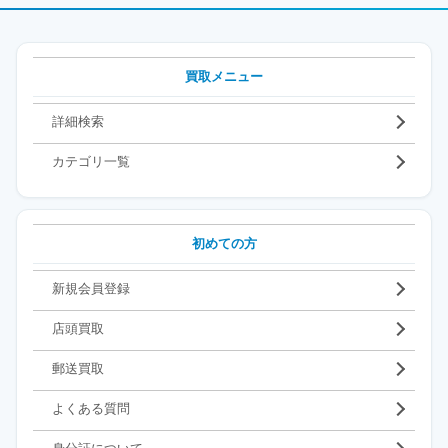
買取メニュー
詳細検索
カテゴリ一覧
初めての方
新規会員登録
店頭買取
郵送買取
よくある質問