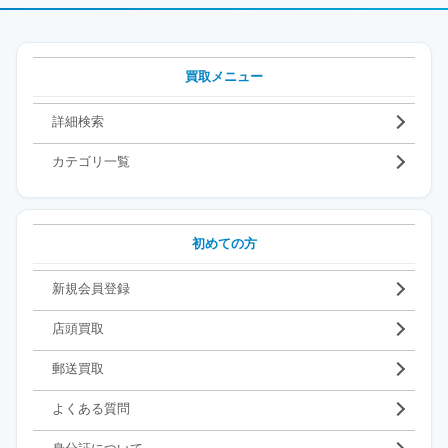
買取メニュー
詳細検索
カテゴリ一覧
初めての方
新規会員登録
店頭買取
郵送買取
よくある質問