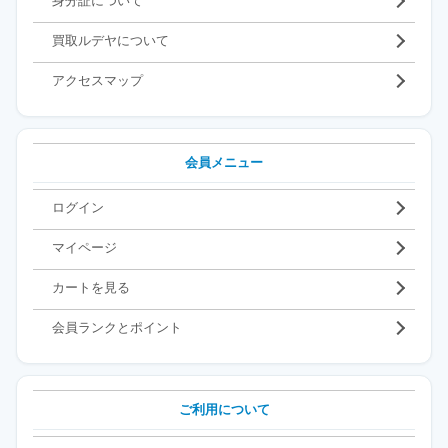
身分証について
買取ルデヤについて
アクセスマップ
会員メニュー
ログイン
マイページ
カートを見る
会員ランクとポイント
ご利用について