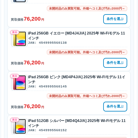
未開封品のみ買取可能。外箱ヘコミ及び汚れ-2000円～
76,200
条件を選ぶ
買取価格
円
新品
iPad 256GB イエロー [MD4J4J/A] 2025年 Wi-Fiモデル 11
インチ
JAN: 4549995560138
未開封品のみ買取可能。外箱ヘコミ及び汚れ-2000円～
76,200
条件を選ぶ
買取価格
円
新品
iPad 256GB ピンク [MD4P4J/A] 2025年 Wi-Fiモデル 11イ
ンチ
JAN: 4549995560145
未開封品のみ買取可能。外箱ヘコミ及び汚れ-2000円～
76,200
条件を選ぶ
買取価格
円
新品
iPad 512GB シルバー [MD4Q4J/A] 2025年 Wi-Fiモデル 11
インチ
JAN: 4549995560152