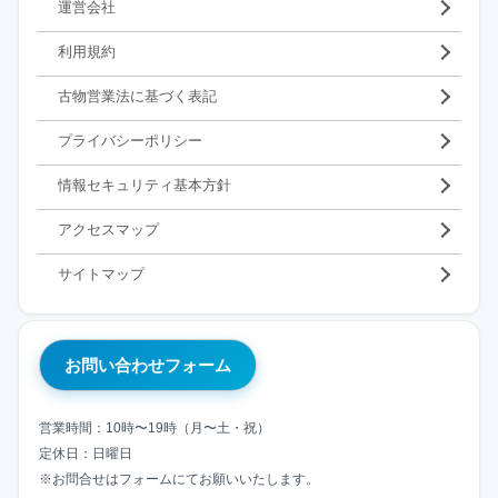
運営会社
利用規約
古物営業法に基づく表記
プライバシーポリシー
情報セキュリティ基本方針
アクセスマップ
サイトマップ
お問い合わせフォーム
営業時間：10時〜19時（月〜土・祝）
定休日：日曜日
※お問合せはフォームにてお願いいたします。