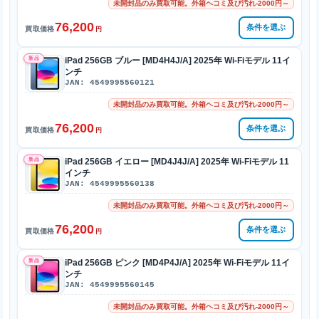
未開封品のみ買取可能。外箱ヘコミ及び汚れ-2000円～
76,200
条件を選ぶ
買取価格
円
新品
iPad 256GB ブルー [MD4H4J/A] 2025年 Wi-Fiモデル 11イ
ンチ
JAN: 4549995560121
未開封品のみ買取可能。外箱ヘコミ及び汚れ-2000円～
76,200
条件を選ぶ
買取価格
円
新品
iPad 256GB イエロー [MD4J4J/A] 2025年 Wi-Fiモデル 11
インチ
JAN: 4549995560138
未開封品のみ買取可能。外箱ヘコミ及び汚れ-2000円～
76,200
条件を選ぶ
買取価格
円
新品
iPad 256GB ピンク [MD4P4J/A] 2025年 Wi-Fiモデル 11イ
ンチ
JAN: 4549995560145
未開封品のみ買取可能。外箱ヘコミ及び汚れ-2000円～