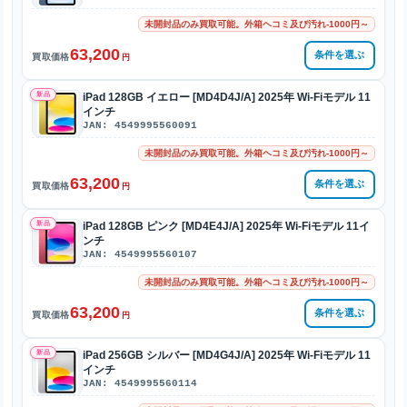
未開封品のみ買取可能。外箱ヘコミ及び汚れ-1000円～
63,200
条件を選ぶ
買取価格
円
新品
iPad 128GB イエロー [MD4D4J/A] 2025年 Wi-Fiモデル 11
インチ
JAN: 4549995560091
未開封品のみ買取可能。外箱ヘコミ及び汚れ-1000円～
63,200
条件を選ぶ
買取価格
円
新品
iPad 128GB ピンク [MD4E4J/A] 2025年 Wi-Fiモデル 11イ
ンチ
JAN: 4549995560107
未開封品のみ買取可能。外箱ヘコミ及び汚れ-1000円～
63,200
条件を選ぶ
買取価格
円
新品
iPad 256GB シルバー [MD4G4J/A] 2025年 Wi-Fiモデル 11
インチ
JAN: 4549995560114