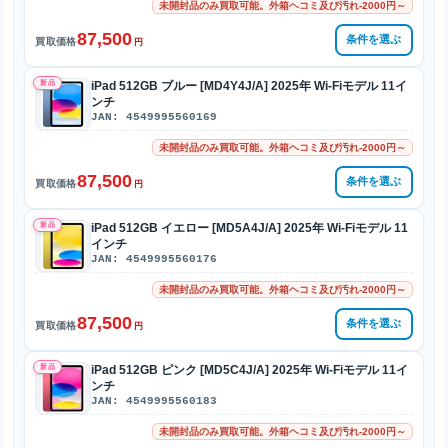
未開封品のみ買取可能。外箱ヘコミ及び汚れ-2000円～
87,500
条件を選ぶ
買取価格
円
新品
iPad 512GB ブルー [MD4Y4J/A] 2025年 Wi-Fiモデル 11イ
ンチ
JAN: 4549995560169
未開封品のみ買取可能。外箱ヘコミ及び汚れ-2000円～
87,500
条件を選ぶ
買取価格
円
新品
iPad 512GB イエロー [MD5A4J/A] 2025年 Wi-Fiモデル 11
インチ
JAN: 4549995560176
未開封品のみ買取可能。外箱ヘコミ及び汚れ-2000円～
87,500
条件を選ぶ
買取価格
円
新品
iPad 512GB ピンク [MD5C4J/A] 2025年 Wi-Fiモデル 11イ
ンチ
JAN: 4549995560183
未開封品のみ買取可能。外箱ヘコミ及び汚れ-2000円～