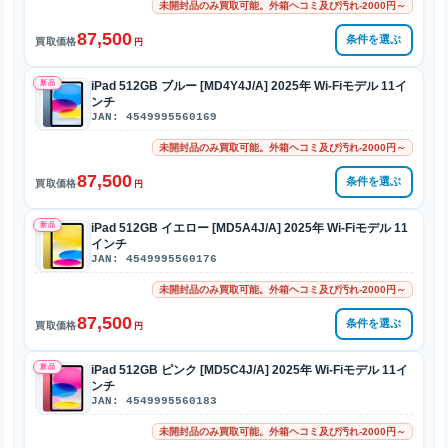
未開封品のみ買取可能。外箱ヘコミ及び汚れ-2000円～
87,500
条件を選ぶ
買取価格
円
新品
iPad 512GB ブルー [MD4Y4J/A] 2025年 Wi-Fiモデル 11イ
ンチ
JAN: 4549995560169
未開封品のみ買取可能。外箱ヘコミ及び汚れ-2000円～
87,500
条件を選ぶ
買取価格
円
新品
iPad 512GB イエロー [MD5A4J/A] 2025年 Wi-Fiモデル 11
インチ
JAN: 4549995560176
未開封品のみ買取可能。外箱ヘコミ及び汚れ-2000円～
87,500
条件を選ぶ
買取価格
円
新品
iPad 512GB ピンク [MD5C4J/A] 2025年 Wi-Fiモデル 11イ
ンチ
JAN: 4549995560183
未開封品のみ買取可能。外箱ヘコミ及び汚れ-2000円～