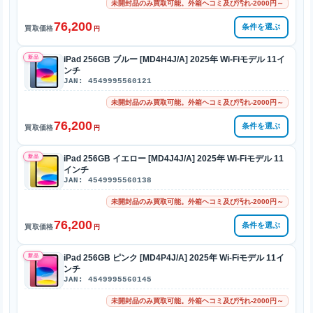
未開封品のみ買取可能。外箱ヘコミ及び汚れ-2000円～
76,200
条件を選ぶ
買取価格
円
新品
iPad 256GB ブルー [MD4H4J/A] 2025年 Wi-Fiモデル 11イ
ンチ
JAN: 4549995560121
未開封品のみ買取可能。外箱ヘコミ及び汚れ-2000円～
76,200
条件を選ぶ
買取価格
円
新品
iPad 256GB イエロー [MD4J4J/A] 2025年 Wi-Fiモデル 11
インチ
JAN: 4549995560138
未開封品のみ買取可能。外箱ヘコミ及び汚れ-2000円～
76,200
条件を選ぶ
買取価格
円
新品
iPad 256GB ピンク [MD4P4J/A] 2025年 Wi-Fiモデル 11イ
ンチ
JAN: 4549995560145
未開封品のみ買取可能。外箱ヘコミ及び汚れ-2000円～