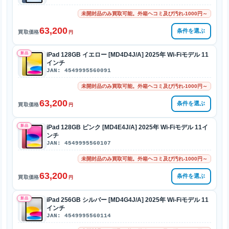
未開封品のみ買取可能。外箱ヘコミ及び汚れ-1000円～
63,200
条件を選ぶ
買取価格
円
新品
iPad 128GB イエロー [MD4D4J/A] 2025年 Wi-Fiモデル 11
インチ
JAN: 4549995560091
未開封品のみ買取可能。外箱ヘコミ及び汚れ-1000円～
63,200
条件を選ぶ
買取価格
円
新品
iPad 128GB ピンク [MD4E4J/A] 2025年 Wi-Fiモデル 11イ
ンチ
JAN: 4549995560107
未開封品のみ買取可能。外箱ヘコミ及び汚れ-1000円～
63,200
条件を選ぶ
買取価格
円
新品
iPad 256GB シルバー [MD4G4J/A] 2025年 Wi-Fiモデル 11
インチ
JAN: 4549995560114