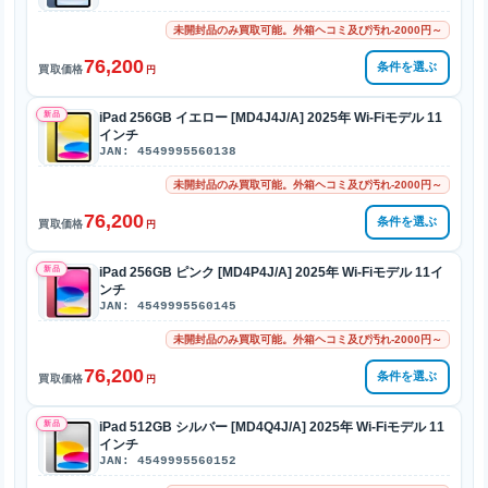
未開封品のみ買取可能。外箱ヘコミ及び汚れ-2000円～
76,200
条件を選ぶ
買取価格
円
新品
iPad 256GB イエロー [MD4J4J/A] 2025年 Wi-Fiモデル 11
インチ
JAN: 4549995560138
未開封品のみ買取可能。外箱ヘコミ及び汚れ-2000円～
76,200
条件を選ぶ
買取価格
円
新品
iPad 256GB ピンク [MD4P4J/A] 2025年 Wi-Fiモデル 11イ
ンチ
JAN: 4549995560145
未開封品のみ買取可能。外箱ヘコミ及び汚れ-2000円～
76,200
条件を選ぶ
買取価格
円
新品
iPad 512GB シルバー [MD4Q4J/A] 2025年 Wi-Fiモデル 11
インチ
JAN: 4549995560152