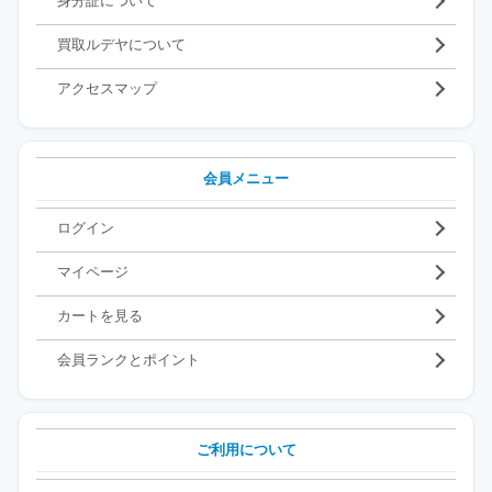
身分証について
買取ルデヤについて
アクセスマップ
会員メニュー
ログイン
マイページ
カートを見る
会員ランクとポイント
ご利用について