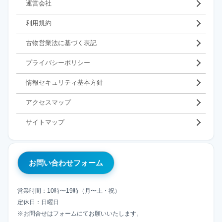
運営会社
利用規約
古物営業法に基づく表記
プライバシーポリシー
情報セキュリティ基本方針
アクセスマップ
サイトマップ
お問い合わせフォーム
営業時間：10時〜19時（月〜土・祝）
定休日：日曜日
※お問合せはフォームにてお願いいたします。