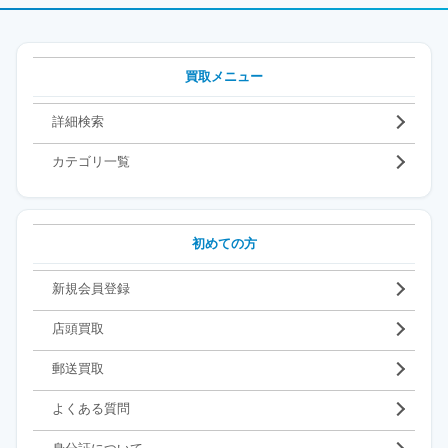
買取メニュー
詳細検索
カテゴリ一覧
初めての方
新規会員登録
店頭買取
郵送買取
よくある質問