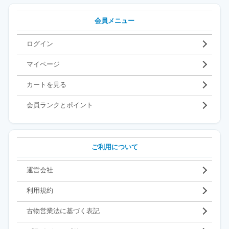
会員メニュー
ログイン
マイページ
カートを見る
会員ランクとポイント
ご利用について
運営会社
利用規約
古物営業法に基づく表記