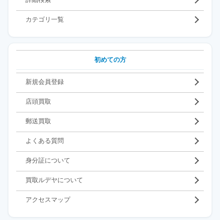
カテゴリ一覧
初めての方
新規会員登録
店頭買取
郵送買取
よくある質問
身分証について
買取ルデヤについて
アクセスマップ