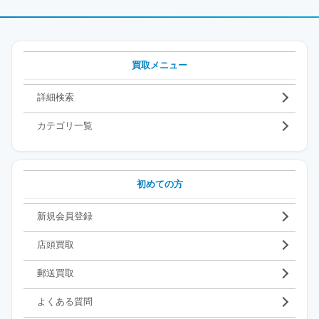
買取メニュー
詳細検索
カテゴリ一覧
初めての方
新規会員登録
店頭買取
郵送買取
よくある質問