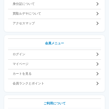
身分証について
買取ルデヤについて
アクセスマップ
会員メニュー
ログイン
マイページ
カートを見る
会員ランクとポイント
ご利用について