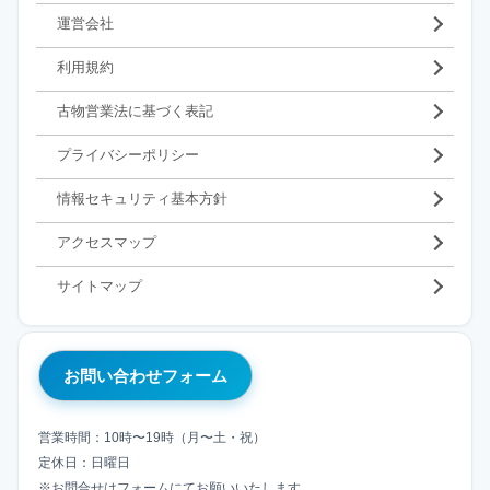
運営会社
利用規約
古物営業法に基づく表記
プライバシーポリシー
情報セキュリティ基本方針
アクセスマップ
サイトマップ
お問い合わせフォーム
営業時間：10時〜19時（月〜土・祝）
定休日：日曜日
※お問合せはフォームにてお願いいたします。