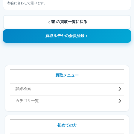
都合に合わせて選べます。
響 の買取一覧に戻る
買取ルデヤの会員登録
買取メニュー
詳細検索
カテゴリ一覧
初めての方