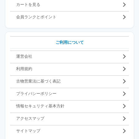
カートを見る
会員ランクとポイント
ご利用について
運営会社
利用規約
古物営業法に基づく表記
プライバシーポリシー
情報セキュリティ基本方針
アクセスマップ
サイトマップ