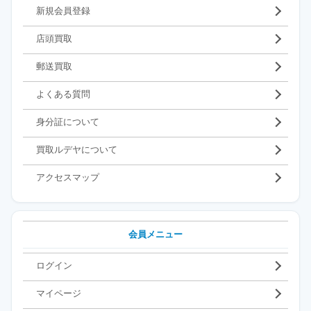
新規会員登録
店頭買取
郵送買取
よくある質問
身分証について
買取ルデヤについて
アクセスマップ
会員メニュー
ログイン
マイページ