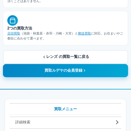
頂くことはありません。
2つの買取方法
店頭買取
（池袋・秋葉原・赤羽・川崎・大宮）と
郵送買取
に対応。お住まいやご
都合に合わせて選べます。
レンズ の買取一覧に戻る
買取ルデヤの会員登録
買取メニュー
詳細検索