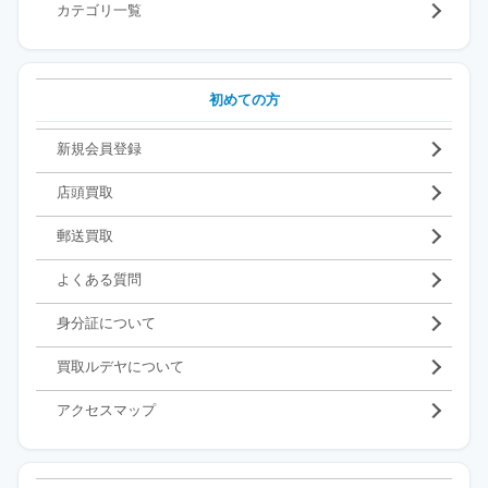
カテゴリ一覧
初めての方
新規会員登録
店頭買取
郵送買取
よくある質問
身分証について
買取ルデヤについて
アクセスマップ