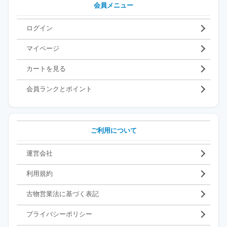
会員メニュー
ログイン
マイページ
カートを見る
会員ランクとポイント
ご利用について
運営会社
利用規約
古物営業法に基づく表記
プライバシーポリシー