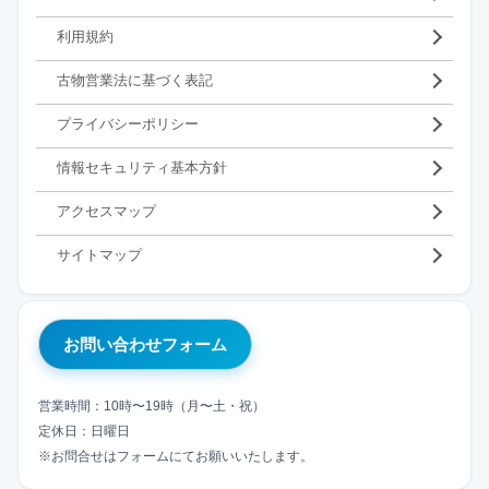
利用規約
古物営業法に基づく表記
プライバシーポリシー
情報セキュリティ基本方針
アクセスマップ
サイトマップ
お問い合わせフォーム
営業時間：10時〜19時（月〜土・祝）
定休日：日曜日
※お問合せはフォームにてお願いいたします。