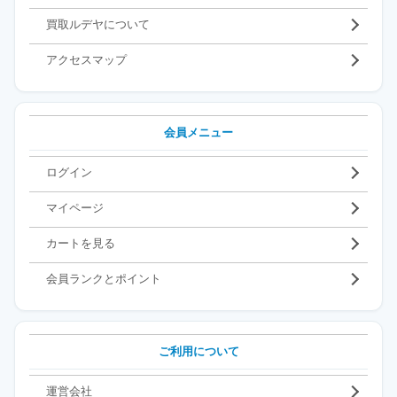
買取ルデヤについて
アクセスマップ
会員メニュー
ログイン
マイページ
カートを見る
会員ランクとポイント
ご利用について
運営会社