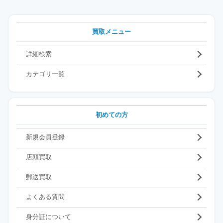
買取メニュー
詳細検索
カテゴリ一覧
初めての方
新規会員登録
店頭買取
郵送買取
よくある質問
身分証について