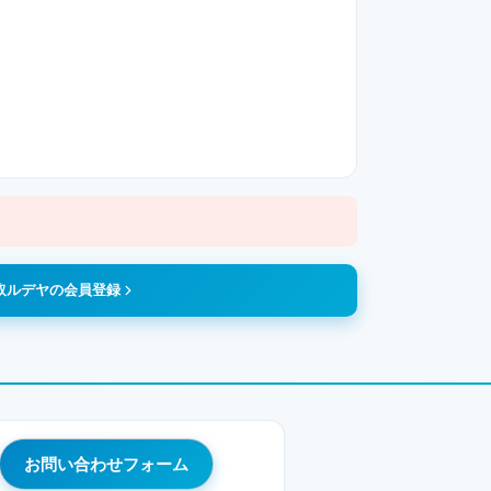
取ルデヤの会員登録
お問い合わせフォーム