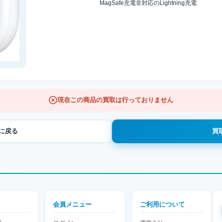
MagSafe充電非対応のLightning充電
現在この商品の買取は行っておりません
覧に戻る
買
会員メニュー
ご利用について