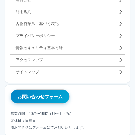
利用規約
古物営業法に基づく表記
プライバシーポリシー
情報セキュリティ基本方針
アクセスマップ
サイトマップ
お問い合わせフォーム
営業時間：10時〜19時（月〜土・祝）
定休日：日曜日
※お問合せはフォームにてお願いいたします。