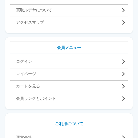
買取ルデヤについて
アクセスマップ
会員メニュー
ログイン
マイページ
カートを見る
会員ランクとポイント
ご利用について
運営会社