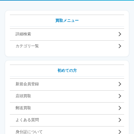
買取メニュー
詳細検索
カテゴリ一覧
初めての方
新規会員登録
店頭買取
郵送買取
よくある質問
身分証について