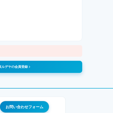
取ルデヤの会員登録
お問い合わせフォーム