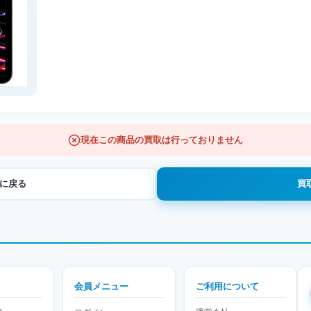
現在この商品の買取は行っておりません
覧に戻る
買
会員メニュー
ご利用について