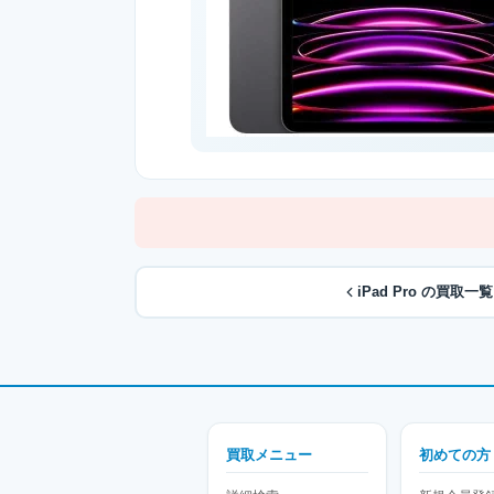
iPad Pro の買取一
買取メニュー
初めての方