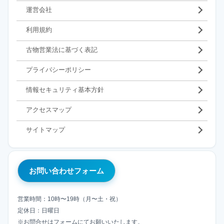
運営会社
利用規約
古物営業法に基づく表記
プライバシーポリシー
情報セキュリティ基本方針
アクセスマップ
サイトマップ
お問い合わせフォーム
営業時間：10時〜19時（月〜土・祝）
定休日：日曜日
※お問合せはフォームにてお願いいたします。