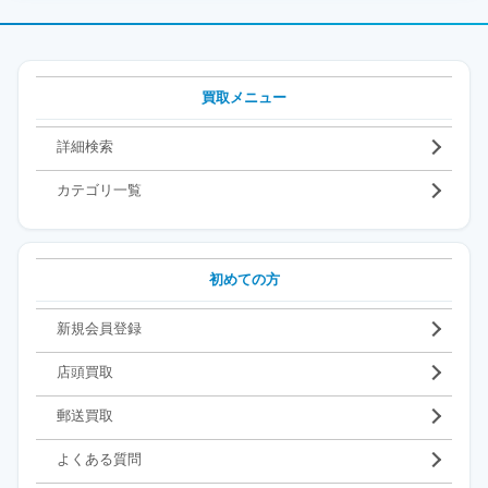
買取メニュー
詳細検索
カテゴリ一覧
初めての方
新規会員登録
店頭買取
郵送買取
よくある質問