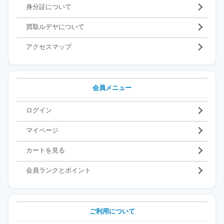
身分証について
買取ルデヤについて
アクセスマップ
会員メニュー
ログイン
マイページ
カートを見る
会員ランクとポイント
ご利用について