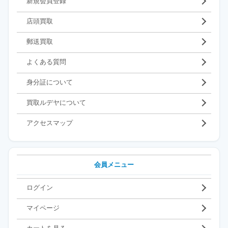
新規会員登録
店頭買取
郵送買取
よくある質問
身分証について
買取ルデヤについて
アクセスマップ
会員メニュー
ログイン
マイページ