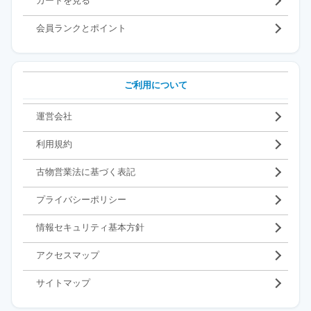
カートを見る
会員ランクとポイント
ご利用について
運営会社
利用規約
古物営業法に基づく表記
プライバシーポリシー
情報セキュリティ基本方針
アクセスマップ
サイトマップ