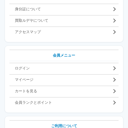
身分証について
買取ルデヤについて
アクセスマップ
会員メニュー
ログイン
マイページ
カートを見る
会員ランクとポイント
ご利用について