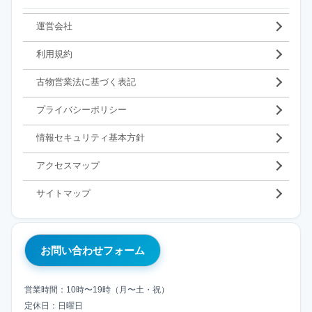
運営会社
利用規約
古物営業法に基づく表記
プライバシーポリシー
情報セキュリティ基本方針
アクセスマップ
サイトマップ
お問い合わせフォーム
営業時間：10時〜19時（月〜土・祝）
定休日：日曜日