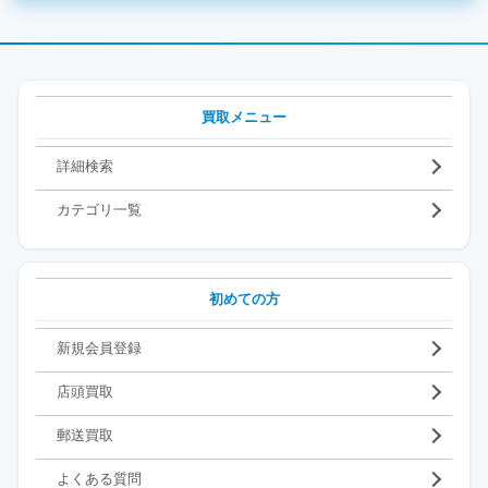
買取メニュー
詳細検索
カテゴリ一覧
初めての方
新規会員登録
店頭買取
郵送買取
よくある質問