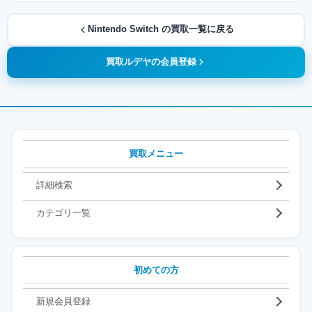
Nintendo Switch の買取一覧に戻る
買取ルデヤの会員登録
買取メニュー
詳細検索
カテゴリ一覧
初めての方
新規会員登録