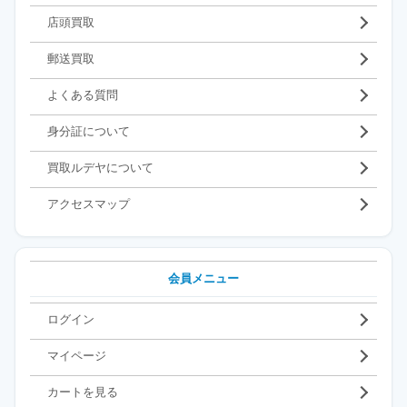
店頭買取
郵送買取
よくある質問
身分証について
買取ルデヤについて
アクセスマップ
会員メニュー
ログイン
マイページ
カートを見る