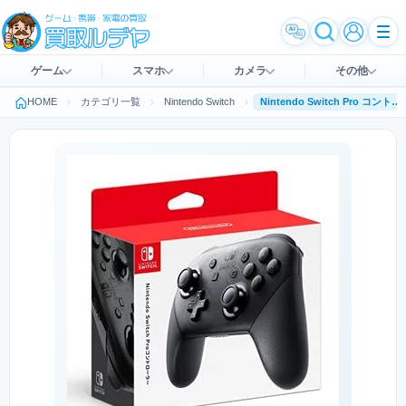
ゲーム
スマホ
カメラ
その他
HOME
カテゴリ一覧
Nintendo Switch
Nintendo Switch Pro コントローラー HAC-A-FSSKA