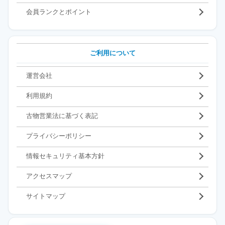
会員ランクとポイント
ご利用について
運営会社
利用規約
古物営業法に基づく表記
プライバシーポリシー
情報セキュリティ基本方針
アクセスマップ
サイトマップ