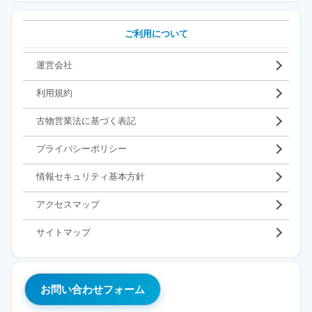
ご利用について
運営会社
利用規約
古物営業法に基づく表記
プライバシーポリシー
情報セキュリティ基本方針
アクセスマップ
サイトマップ
お問い合わせフォーム