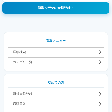
買取ルデヤの会員登録
買取メニュー
詳細検索
カテゴリ一覧
初めての方
新規会員登録
店頭買取