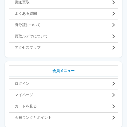
郵送買取
よくある質問
身分証について
買取ルデヤについて
アクセスマップ
会員メニュー
ログイン
マイページ
カートを見る
会員ランクとポイント