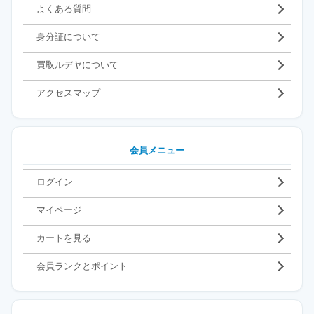
よくある質問
身分証について
買取ルデヤについて
アクセスマップ
会員メニュー
ログイン
マイページ
カートを見る
会員ランクとポイント