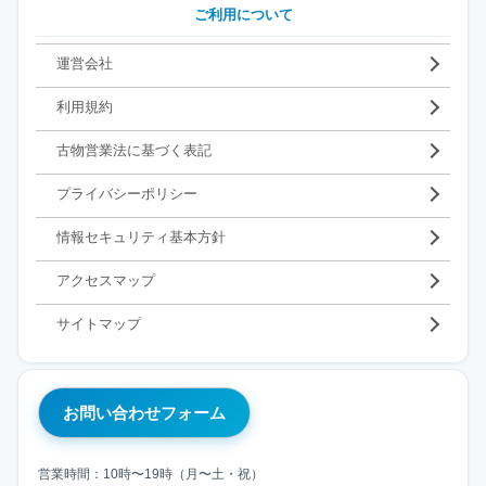
ご利用について
運営会社
利用規約
古物営業法に基づく表記
プライバシーポリシー
情報セキュリティ基本方針
アクセスマップ
サイトマップ
お問い合わせフォーム
営業時間：10時〜19時（月〜土・祝）