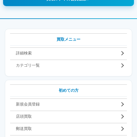
買取メニュー
詳細検索
カテゴリ一覧
初めての方
新規会員登録
店頭買取
郵送買取