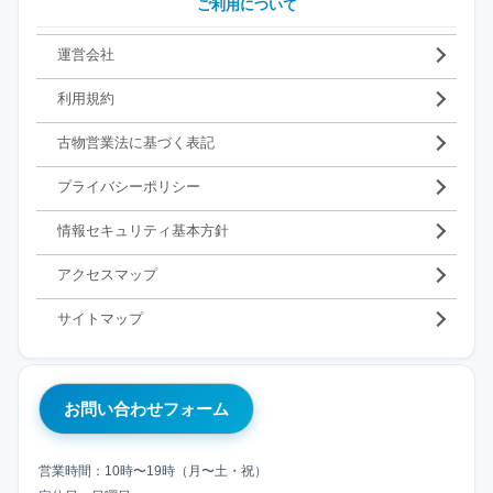
ご利用について
運営会社
利用規約
古物営業法に基づく表記
プライバシーポリシー
情報セキュリティ基本方針
アクセスマップ
サイトマップ
お問い合わせフォーム
営業時間：10時〜19時（月〜土・祝）