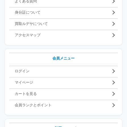
よくある質問
身分証について
買取ルデヤについて
アクセスマップ
会員メニュー
ログイン
マイページ
カートを見る
会員ランクとポイント