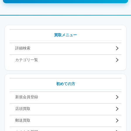
買取メニュー
詳細検索
カテゴリ一覧
初めての方
新規会員登録
店頭買取
郵送買取