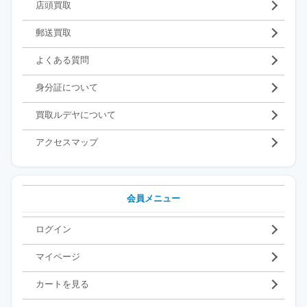
店頭買取
郵送買取
よくある質問
身分証について
買取ルデヤについて
アクセスマップ
会員メニュー
ログイン
マイページ
カートを見る