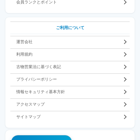
会員ランクとポイント
ご利用について
運営会社
利用規約
古物営業法に基づく表記
プライバシーポリシー
情報セキュリティ基本方針
アクセスマップ
サイトマップ