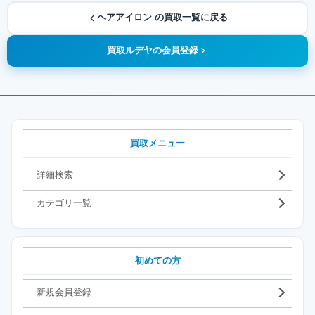
ヘアアイロン の買取一覧に戻る
買取ルデヤの会員登録
買取メニュー
詳細検索
カテゴリ一覧
初めての方
新規会員登録