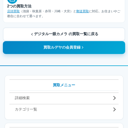
2つの買取方法
店頭買取
（池袋・秋葉原・赤羽・川崎・大宮）と
郵送買取
に対応。お住まいやご
都合に合わせて選べます。
デジタル一眼カメラ の買取一覧に戻る
買取ルデヤの会員登録
買取メニュー
詳細検索
カテゴリ一覧