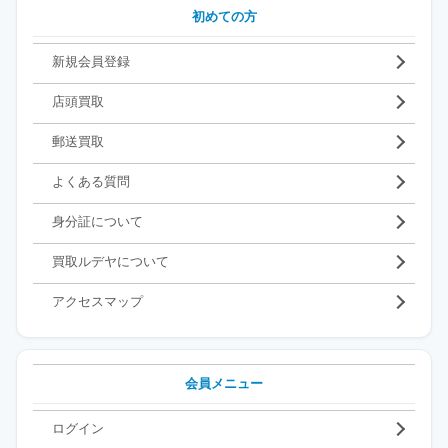
初めての方
新規会員登録
店頭買取
郵送買取
よくある質問
身分証について
買取ルデヤについて
アクセスマップ
会員メニュー
ログイン