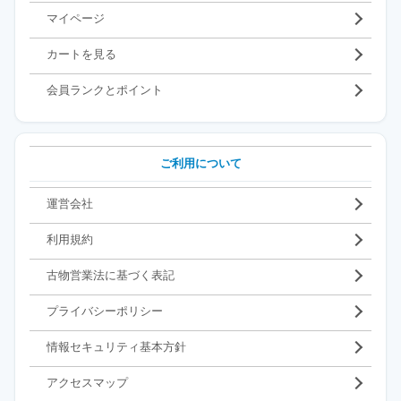
マイページ
カートを見る
会員ランクとポイント
ご利用について
運営会社
利用規約
古物営業法に基づく表記
プライバシーポリシー
情報セキュリティ基本方針
アクセスマップ