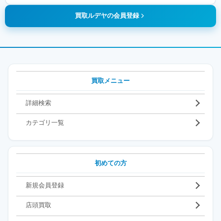
買取ルデヤの会員登録
買取メニュー
詳細検索
カテゴリ一覧
初めての方
新規会員登録
店頭買取