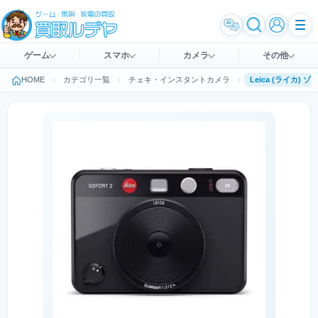
ゲーム
スマホ
カメラ
その他
HOME
カテゴリ一覧
チェキ・インスタントカメラ