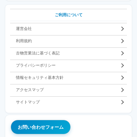
ご利用について
運営会社
利用規約
古物営業法に基づく表記
プライバシーポリシー
情報セキュリティ基本方針
アクセスマップ
サイトマップ
お問い合わせフォーム