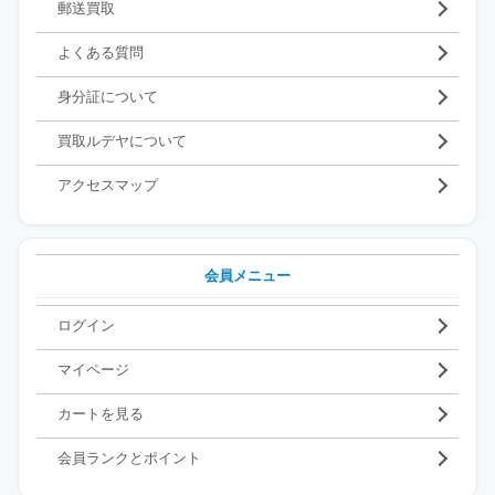
郵送買取
よくある質問
身分証について
買取ルデヤについて
アクセスマップ
会員メニュー
ログイン
マイページ
カートを見る
会員ランクとポイント