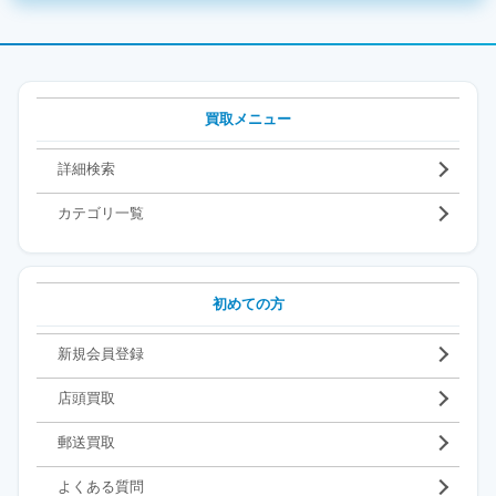
買取メニュー
詳細検索
カテゴリ一覧
初めての方
新規会員登録
店頭買取
郵送買取
よくある質問