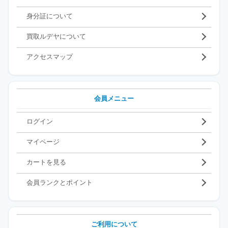
身分証について
買取ルデヤについて
アクセスマップ
会員メニュー
ログイン
マイページ
カートを見る
会員ランクとポイント
ご利用について