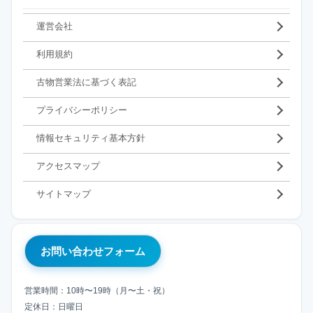
運営会社
利用規約
古物営業法に基づく表記
プライバシーポリシー
情報セキュリティ基本方針
アクセスマップ
サイトマップ
お問い合わせフォーム
営業時間：10時〜19時（月〜土・祝）
定休日：日曜日