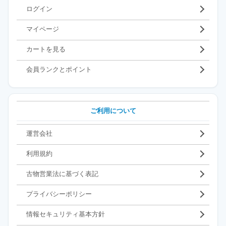
ログイン
マイページ
カートを見る
会員ランクとポイント
ご利用について
運営会社
利用規約
古物営業法に基づく表記
プライバシーポリシー
情報セキュリティ基本方針