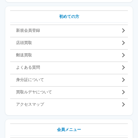
初めての方
新規会員登録
店頭買取
郵送買取
よくある質問
身分証について
買取ルデヤについて
アクセスマップ
会員メニュー