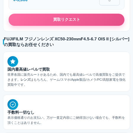
買取リクエスト
FUJIFILM フジノンレンズ XC50-230mmF4.5-6.7 OIS II [シルバー]
の買取ならお任せください
国内最高値レベルで買取
世界各国に販売ルートがあるため、国内でも最高値レベルで高価買取をご提供で
きます。
レンズ
はもちろん、ゲーム/スマホ/Apple製品/カメラ/PC/高額家電を強化
買取中です。
手数料一切なし
表示価格通りのお支払い。万が一査定内容にご納得頂けない場合でも、手数料を
頂くことはありません。