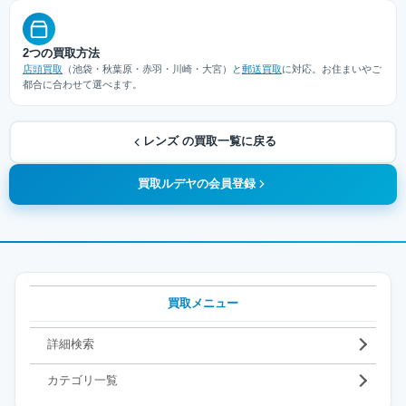
2つの買取方法
店頭買取
（池袋・秋葉原・赤羽・川崎・大宮）と
郵送買取
に対応。お住まいやご
都合に合わせて選べます。
レンズ の買取一覧に戻る
買取ルデヤの会員登録
買取メニュー
詳細検索
カテゴリ一覧