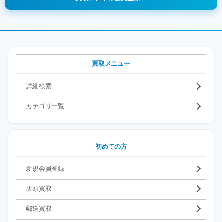
買取メニュー
詳細検索
カテゴリ一覧
初めての方
新規会員登録
店頭買取
郵送買取