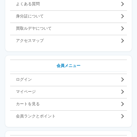
よくある質問
身分証について
買取ルデヤについて
アクセスマップ
会員メニュー
ログイン
マイページ
カートを見る
会員ランクとポイント