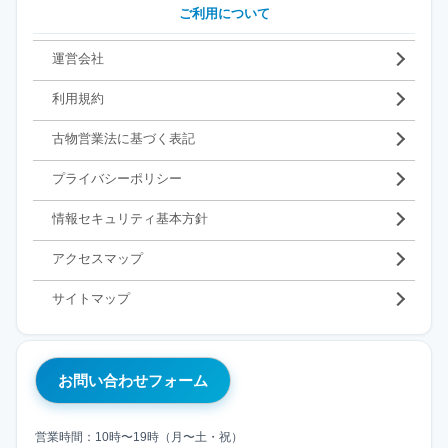
ご利用について
運営会社
利用規約
古物営業法に基づく表記
プライバシーポリシー
情報セキュリティ基本方針
アクセスマップ
サイトマップ
お問い合わせフォーム
営業時間：10時〜19時（月〜土・祝）