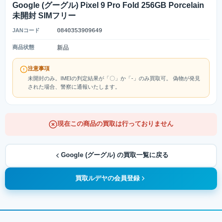
Google (グーグル) Pixel 9 Pro Fold 256GB Porcelain
未開封 SIMフリー
JANコード
0840353909649
商品状態
新品
注意事項
未開封のみ。IMEIの判定結果が「〇」か「-」のみ買取可。 偽物が発見
された場合、警察に通報いたします。
現在この商品の買取は行っておりません
Google (グーグル) の買取一覧に戻る
買取ルデヤの会員登録