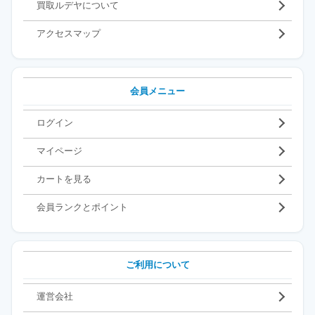
買取ルデヤについて
アクセスマップ
会員メニュー
ログイン
マイページ
カートを見る
会員ランクとポイント
ご利用について
運営会社