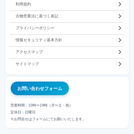
利用規約
古物営業法に基づく表記
プライバシーポリシー
情報セキュリティ基本方針
アクセスマップ
サイトマップ
お問い合わせフォーム
営業時間：10時〜19時（月〜土・祝）
定休日：日曜日
※お問合せはフォームにてお願いいたします。