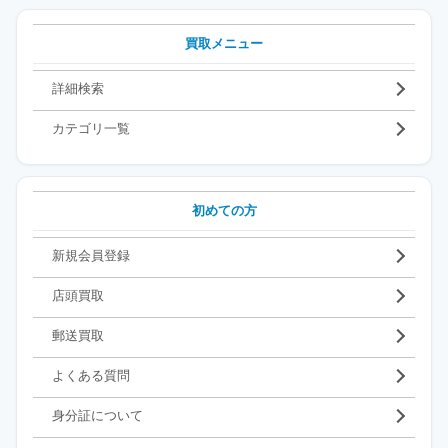
買取メニュー
詳細検索
カテゴリ一覧
初めての方
新規会員登録
店頭買取
郵送買取
よくある質問
身分証について