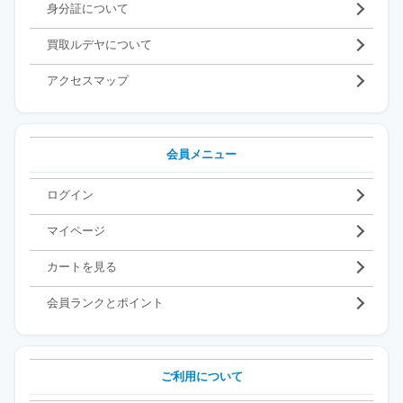
身分証について
買取ルデヤについて
アクセスマップ
会員メニュー
ログイン
マイページ
カートを見る
会員ランクとポイント
ご利用について