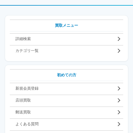
買取メニュー
詳細検索
カテゴリ一覧
初めての方
新規会員登録
店頭買取
郵送買取
よくある質問