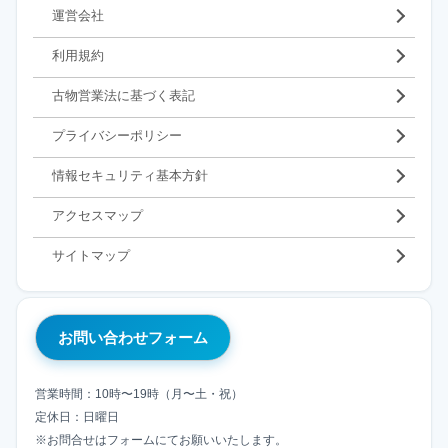
運営会社
利用規約
古物営業法に基づく表記
プライバシーポリシー
情報セキュリティ基本方針
アクセスマップ
サイトマップ
お問い合わせフォーム
営業時間：10時〜19時（月〜土・祝）
定休日：日曜日
※お問合せはフォームにてお願いいたします。