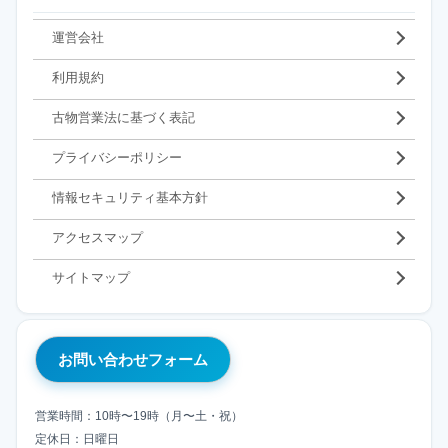
運営会社
利用規約
古物営業法に基づく表記
プライバシーポリシー
情報セキュリティ基本方針
アクセスマップ
サイトマップ
お問い合わせフォーム
営業時間：10時〜19時（月〜土・祝）
定休日：日曜日