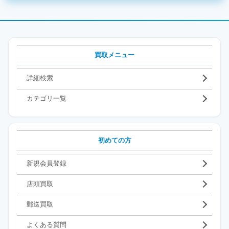
買取メニュー
詳細検索
カテゴリ一覧
初めての方
新規会員登録
店頭買取
郵送買取
よくある質問