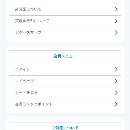
身分証について
買取ルデヤについて
アクセスマップ
会員メニュー
ログイン
マイページ
カートを見る
会員ランクとポイント
ご利用について