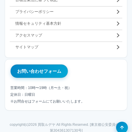
プライバシーポリシー
情報セキュリティ基本方針
アクセスマップ
サイトマップ
お問い合わせフォーム
営業時間：10時〜19時（月〜土・祝）
定休日：日曜日
※お問合せはフォームにてお願いいたします。
copyright(c)2026 買取ルデヤ All Rights Reserved. [東京都公安委員会
第304361307130号]