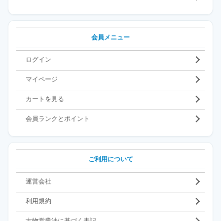
会員メニュー
ログイン
マイページ
カートを見る
会員ランクとポイント
ご利用について
運営会社
利用規約
古物営業法に基づく表記