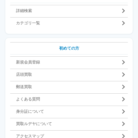
詳細検索
カテゴリ一覧
初めての方
新規会員登録
店頭買取
郵送買取
よくある質問
身分証について
買取ルデヤについて
アクセスマップ