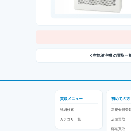
空気清浄機 の買取一
買取メニュー
初めての方
詳細検索
新規会員登
カテゴリ一覧
店頭買取
郵送買取