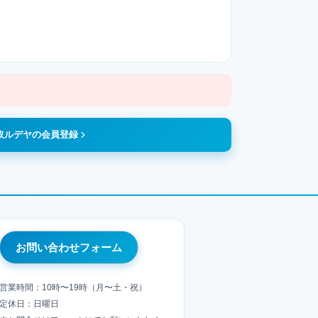
取ルデヤの会員登録
お問い合わせフォーム
営業時間：10時〜19時（月〜土・祝）
定休日：日曜日