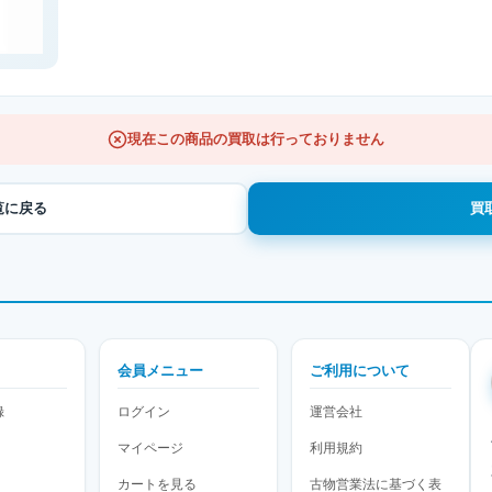
現在この商品の買取は行っておりません
覧に戻る
買
会員メニュー
ご利用について
録
ログイン
運営会社
マイページ
利用規約
カートを見る
古物営業法に基づく表