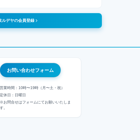
取ルデヤの会員登録
お問い合わせフォーム
営業時間：10時〜19時（月〜土・祝）
定休日：日曜日
※お問合せはフォームにてお願いいたしま
す。