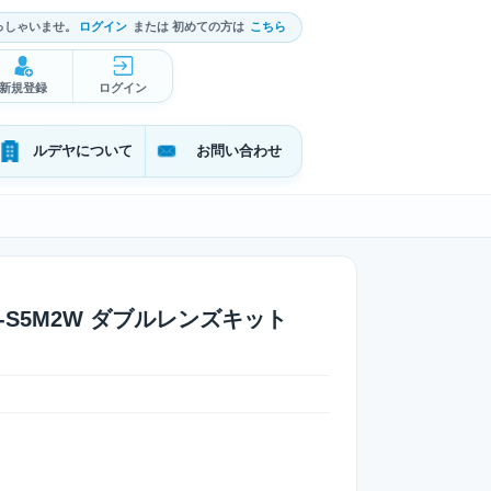
っしゃいませ。
ログイン
または 初めての方は
こちら
新規登録
ログイン
ルデヤについて
お問い合わせ
 DC-S5M2W ダブルレンズキット