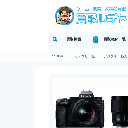
買取検索
買取強化一覧
HOME
カテゴリ一覧
デジタル一眼カ