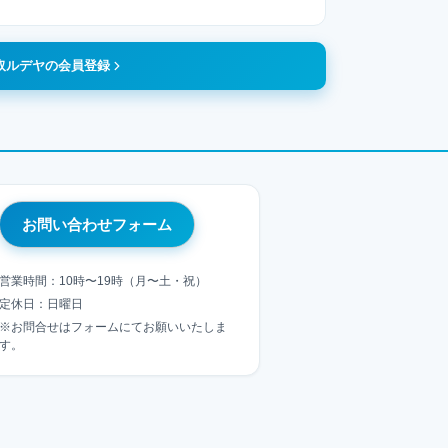
取ルデヤの会員登録
お問い合わせフォーム
営業時間：10時〜19時（月〜土・祝）
定休日：日曜日
※お問合せはフォームにてお願いいたしま
す。