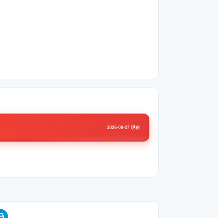
2026-08-07 現在