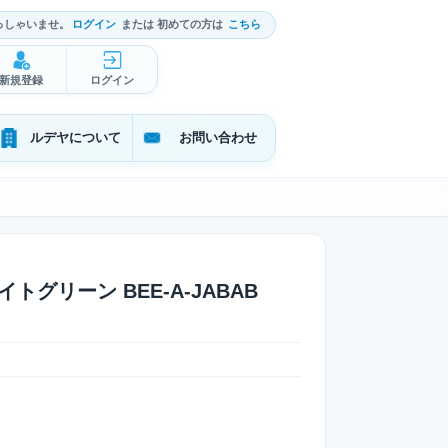
っしゃいませ。
ログイン
または 初めての方は
こちら
新規登録
ログイン
ルデヤについて
お問い合わせ
 ライトグリーン BEE-A-JABAB