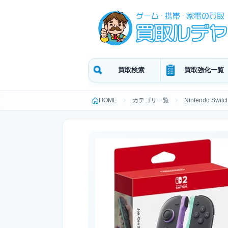
買取検索
買取強化一覧
HOME
カテゴリ一覧
Nintendo Switc