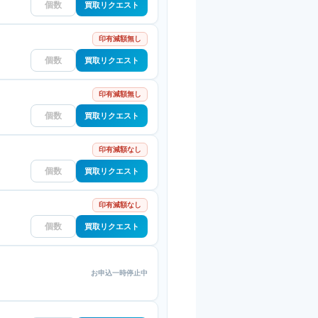
買取リクエスト
印有減額無し
買取リクエスト
印有減額無し
買取リクエスト
印有減額なし
買取リクエスト
印有減額なし
買取リクエスト
お申込一時停止中