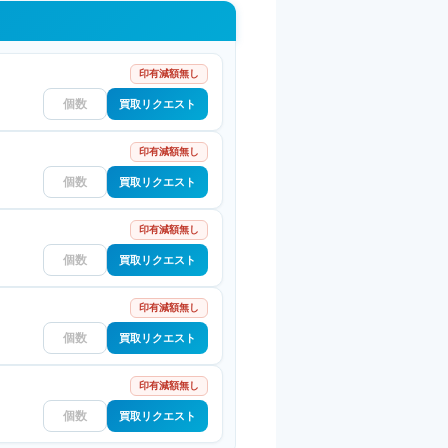
印有減額無し
買取リクエスト
印有減額無し
買取リクエスト
印有減額無し
買取リクエスト
印有減額無し
買取リクエスト
印有減額無し
買取リクエスト