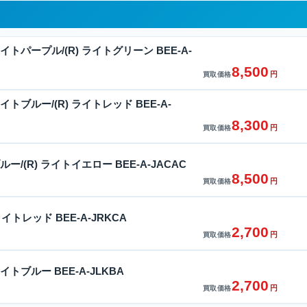
L) ライトパープル/(R) ライトグリーン BEE-A-
8,500
円
買取価格
L) ライトブルー/(R) ライトレッド BEE-A-
8,300
円
買取価格
) ブルー/(R) ライトイエロー BEE-A-JACAC
8,500
円
買取価格
) ライトレッド BEE-A-JRKCA
2,700
円
買取価格
) ライトブルー BEE-A-JLKBA
2,700
円
買取価格