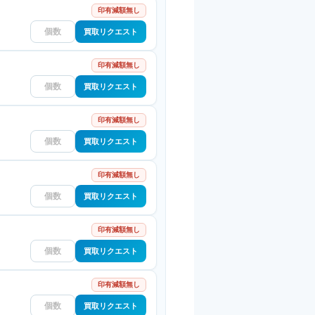
印有減額無し
買取リクエスト
印有減額無し
買取リクエスト
印有減額無し
買取リクエスト
印有減額無し
買取リクエスト
印有減額無し
買取リクエスト
印有減額無し
買取リクエスト