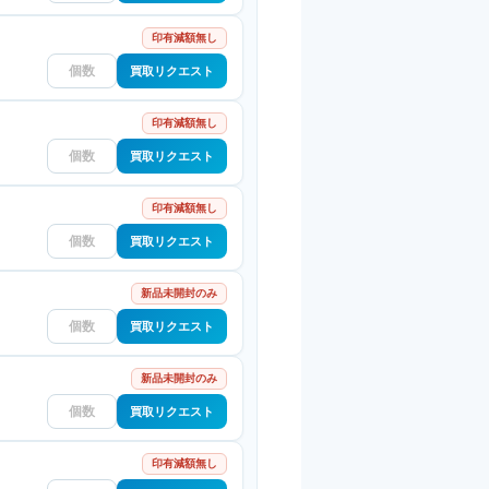
印有減額無し
買取リクエスト
印有減額無し
買取リクエスト
印有減額無し
買取リクエスト
新品未開封のみ
買取リクエスト
新品未開封のみ
買取リクエスト
印有減額無し