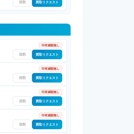
買取リクエスト
印有減額無し
買取リクエスト
印有減額無し
買取リクエスト
印有減額無し
買取リクエスト
印有減額無し
買取リクエスト