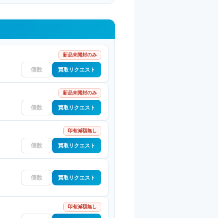
新品未開封のみ
買取リクエスト
新品未開封のみ
買取リクエスト
印有減額無し
買取リクエスト
買取リクエスト
印有減額無し