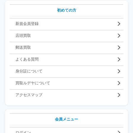
初めての方
新規会員登録
店頭買取
郵送買取
よくある質問
身分証について
買取ルデヤについて
アクセスマップ
会員メニュー
ログイン