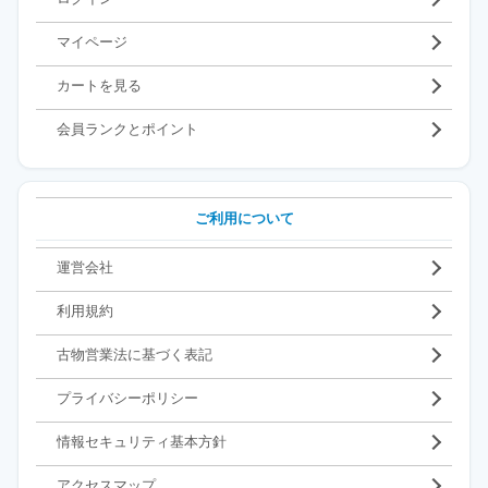
マイページ
カートを見る
会員ランクとポイント
ご利用について
運営会社
利用規約
古物営業法に基づく表記
プライバシーポリシー
情報セキュリティ基本方針
アクセスマップ