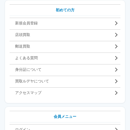
初めての方
新規会員登録
店頭買取
郵送買取
よくある質問
身分証について
買取ルデヤについて
アクセスマップ
会員メニュー
ログイン