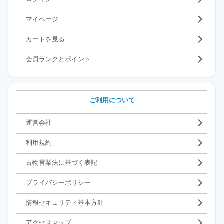
マイページ
カートを見る
会員ランクとポイント
ご利用について
運営会社
利用規約
古物営業法に基づく表記
プライバシーポリシー
情報セキュリティ基本方針
アクセスマップ