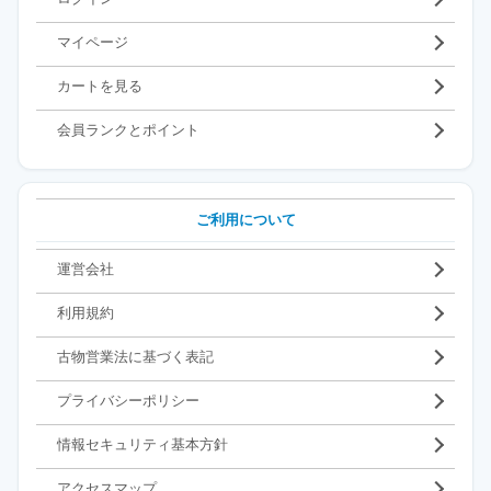
マイページ
カートを見る
会員ランクとポイント
ご利用について
運営会社
利用規約
古物営業法に基づく表記
プライバシーポリシー
情報セキュリティ基本方針
アクセスマップ