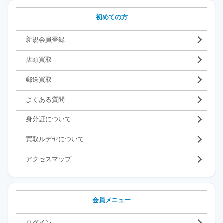
初めての方
新規会員登録
店頭買取
郵送買取
よくある質問
身分証について
買取ルデヤについて
アクセスマップ
会員メニュー
ログイン