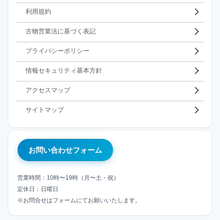
利用規約
古物営業法に基づく表記
プライバシーポリシー
情報セキュリティ基本方針
アクセスマップ
サイトマップ
お問い合わせフォーム
営業時間：10時〜19時（月〜土・祝）
定休日：日曜日
※お問合せはフォームにてお願いいたします。