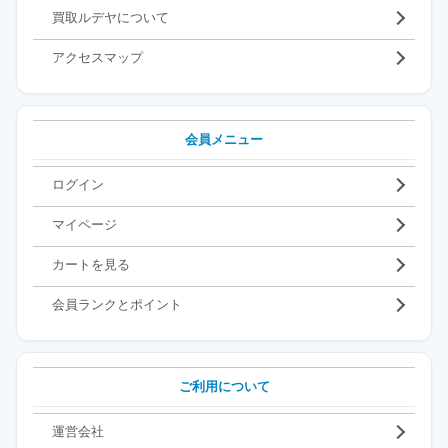
買取ルデヤについて
アクセスマップ
会員メニュー
ログイン
マイページ
カートを見る
会員ランクとポイント
ご利用について
運営会社