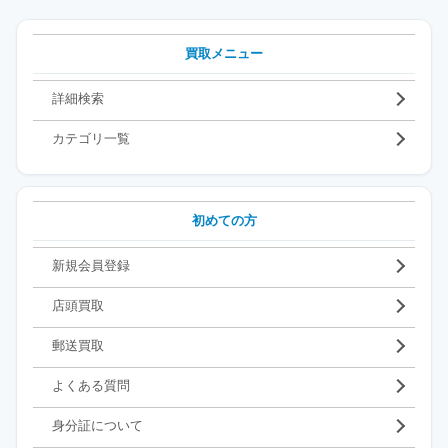
買取メニュー
詳細検索
カテゴリ一覧
初めての方
新規会員登録
店頭買取
郵送買取
よくある質問
身分証について