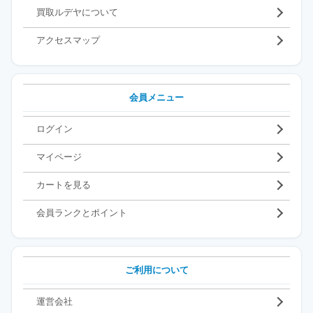
買取ルデヤについて
アクセスマップ
会員メニュー
ログイン
マイページ
カートを見る
会員ランクとポイント
ご利用について
運営会社