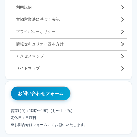
利用規約
古物営業法に基づく表記
プライバシーポリシー
情報セキュリティ基本方針
アクセスマップ
サイトマップ
お問い合わせフォーム
営業時間：10時〜19時（月〜土・祝）
定休日：日曜日
※お問合せはフォームにてお願いいたします。