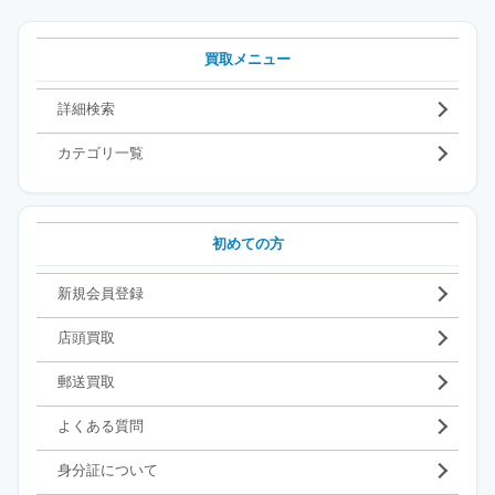
買取メニュー
詳細検索
カテゴリ一覧
初めての方
新規会員登録
店頭買取
郵送買取
よくある質問
身分証について