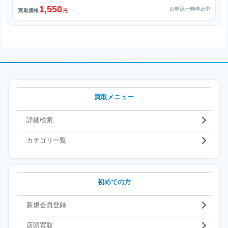
1,550
お申込一時停止中
買取価格
円
買取メニュー
詳細検索
カテゴリ一覧
初めての方
新規会員登録
店頭買取