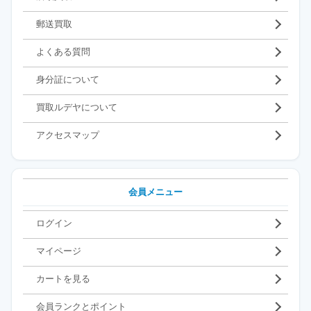
郵送買取
よくある質問
身分証について
買取ルデヤについて
アクセスマップ
会員メニュー
ログイン
マイページ
カートを見る
会員ランクとポイント