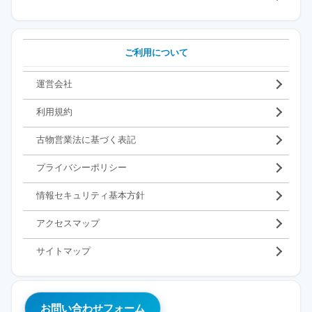
ご利用について
運営会社
利用規約
古物営業法に基づく表記
プライバシーポリシー
情報セキュリティ基本方針
アクセスマップ
サイトマップ
お問い合わせフォーム