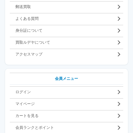
郵送買取
よくある質問
身分証について
買取ルデヤについて
アクセスマップ
会員メニュー
ログイン
マイページ
カートを見る
会員ランクとポイント