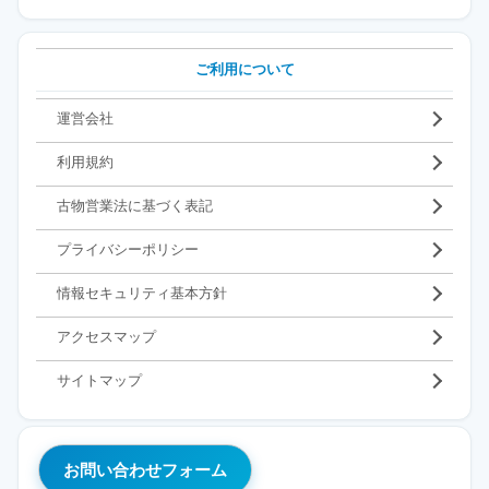
ご利用について
運営会社
利用規約
古物営業法に基づく表記
プライバシーポリシー
情報セキュリティ基本方針
アクセスマップ
サイトマップ
お問い合わせフォーム