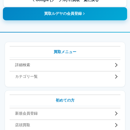
Google (グーグル) の買取一覧に戻る
買取ルデヤの会員登録
買取メニュー
詳細検索
カテゴリ一覧
初めての方
新規会員登録
店頭買取