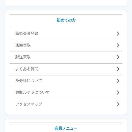
初めての方
新規会員登録
店頭買取
郵送買取
よくある質問
身分証について
買取ルデヤについて
アクセスマップ
会員メニュー