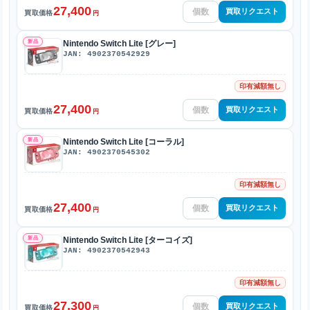
27,400
買取リクエスト
買取価格
円
新品
Nintendo Switch Lite [グレー]
JAN: 4902370542929
印有減額無し
27,400
買取リクエスト
買取価格
円
新品
Nintendo Switch Lite [コーラル]
JAN: 4902370545302
印有減額無し
27,400
買取リクエスト
買取価格
円
新品
Nintendo Switch Lite [ターコイズ]
JAN: 4902370542943
印有減額無し
27,300
買取リクエスト
買取価格
円