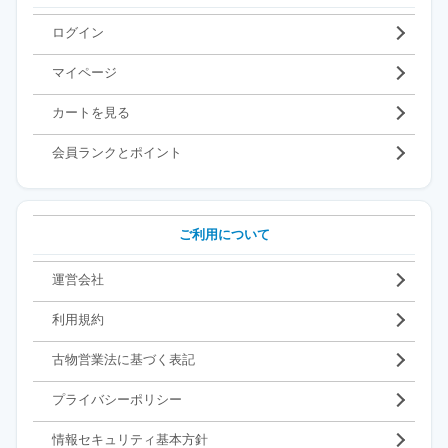
ログイン
マイページ
カートを見る
会員ランクとポイント
ご利用について
運営会社
利用規約
古物営業法に基づく表記
プライバシーポリシー
情報セキュリティ基本方針