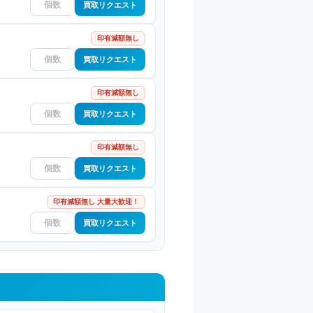
買取リクエスト
印有減額無し
買取リクエスト
印有減額無し
買取リクエスト
印有減額無し
買取リクエスト
印有減額無し 大量大歓迎！
買取リクエスト