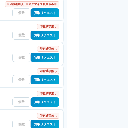
印有減額無し カスタマイズ版買取不可
買取リクエスト
印有減額無し
買取リクエスト
印有減額無し
買取リクエスト
印有減額無し
買取リクエスト
印有減額無し
買取リクエスト
印有減額無し
買取リクエスト