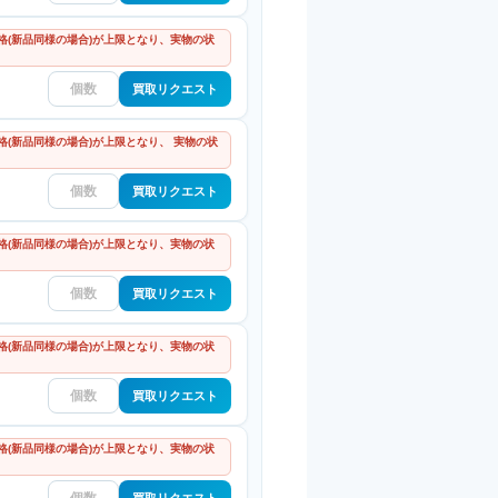
格(新品同様の場合)が上限となり、実物の状
買取リクエスト
(新品同様の場合)が上限となり、 実物の状
買取リクエスト
格(新品同様の場合)が上限となり、実物の状
買取リクエスト
格(新品同様の場合)が上限となり、実物の状
買取リクエスト
格(新品同様の場合)が上限となり、実物の状
買取リクエスト