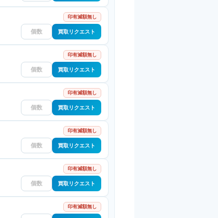
印有減額無し
買取リクエスト
印有減額無し
買取リクエスト
印有減額無し
買取リクエスト
印有減額無し
買取リクエスト
印有減額無し
買取リクエスト
印有減額無し