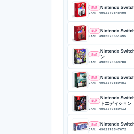
Nintendo Sw
新品
JAN: 4902370548495
Nintendo Sw
新品
JAN: 4902370551495
Nintendo S
新品
ン
JAN: 4902370549706
Nintendo S
新品
JAN: 4902370550481
Nintendo S
新品
トエディション
JAN: 4902370550412
Nintendo Switc
新品
JAN: 4902370547672