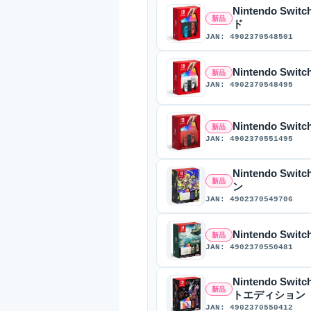
Nintendo S
新品
ド
JAN: 4902370548501
Nintendo Sw
新品
JAN: 4902370548495
Nintendo Sw
新品
JAN: 4902370551495
Nintendo S
新品
ン
JAN: 4902370549706
Nintendo S
新品
JAN: 4902370550481
Nintendo S
新品
トエディション
JAN: 4902370550412