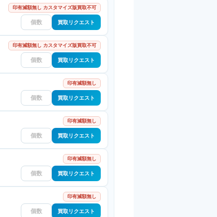
印有減額無し カスタマイズ版買取不可
買取リクエスト
印有減額無し カスタマイズ版買取不可
買取リクエスト
印有減額無し
買取リクエスト
印有減額無し
買取リクエスト
印有減額無し
買取リクエスト
印有減額無し
買取リクエスト