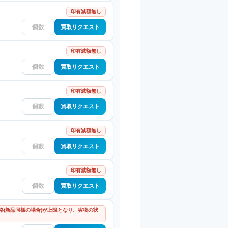
印有減額無し
買取リクエスト
印有減額無し
買取リクエスト
印有減額無し
買取リクエスト
印有減額無し
買取リクエスト
印有減額無し
買取リクエスト
格(新品同様の場合)が上限となり、実物の状