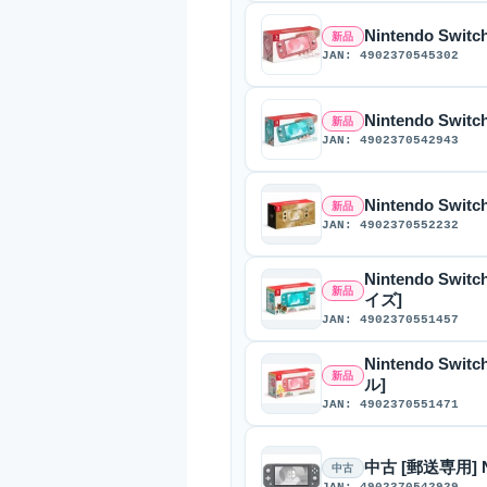
Nintendo Swit
新品
JAN: 4902370545302
Nintendo Swit
新品
JAN: 4902370542943
Nintendo Sw
新品
JAN: 4902370552232
Nintendo Sw
新品
イズ]
JAN: 4902370551457
Nintendo Sw
新品
ル]
JAN: 4902370551471
中古 [郵送専用] Nin
中古
JAN: 4902370542929